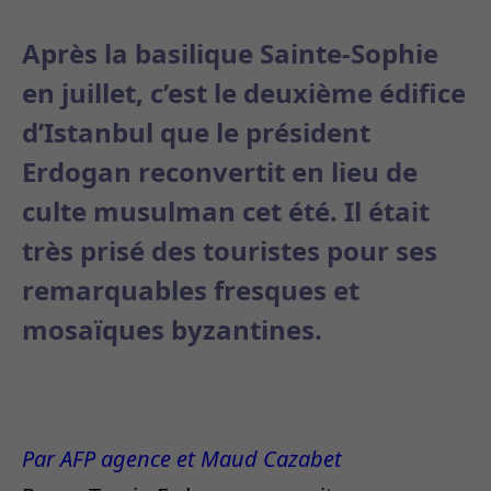
Après la basilique Sainte-Sophie
en juillet, c’est le deuxième édifice
d’Istanbul que le président
Erdogan reconvertit en lieu de
culte musulman cet été. Il était
très prisé des touristes pour ses
remarquables fresques et
mosaïques byzantines.
Par AFP agence et
Maud Cazabet