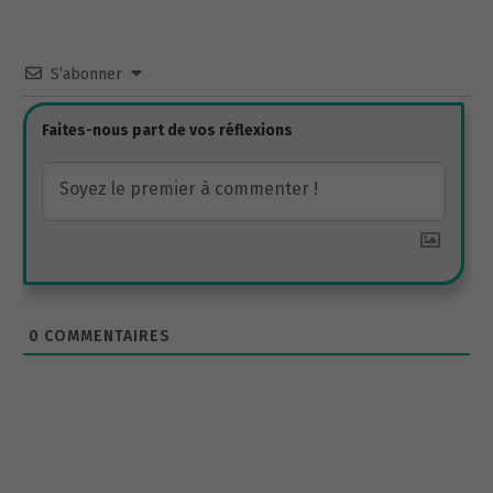
S’abonner
0
COMMENTAIRES