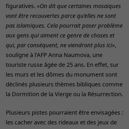
figuratives.
«On dit que certaines mosaïques
vont être recouvertes parce qu’elles ne sont
pas islamiques. Cela pourrait poser problème
aux gens qui aiment ce genre de choses et
qui, par conséquent, ne viendront plus ici»
,
souligne à l’AFP Anna Naumova, une
touriste russe âgée de 25 ans. En effet, sur
les murs et les dômes du monument sont
déclinés plusieurs thèmes bibliques comme
la Dormition de la Vierge ou la Résurrection.
Plusieurs pistes pourraient être envisagées :
les cacher avec des rideaux et des jeux de