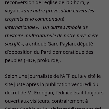
reconversion de l’église de la Chora, y
voyant
«une autre provocation envers les
croyants et la communauté
internationale»
.
«Un autre symbole de
l’histoire multiculturelle de notre pays a été
sacrifié»
, a critiqué Garo Paylan, député
d’opposition du Parti démocratique des
peuples (HDP, prokurde).
Selon une journaliste de l’AFP qui a visité le
site juste après la publication vendredi du
décret de M. Erdogan, l’édifice était toujours
ouvert aux visiteurs, contrairement à