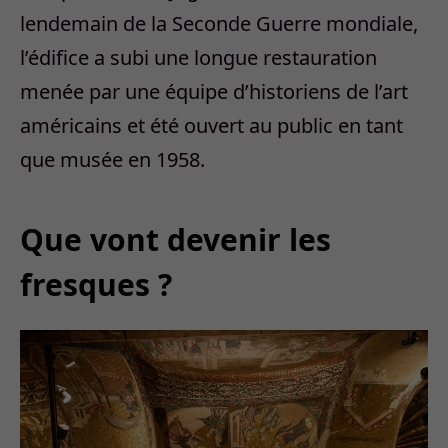
lendemain de la Seconde Guerre mondiale,
l’édifice a subi une longue restauration
menée par une équipe d’historiens de l’art
américains et été ouvert au public en tant
que musée en 1958.
Que vont devenir les
fresques ?