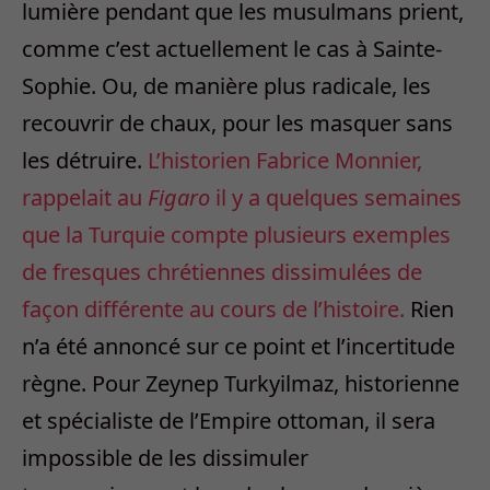
lumière pendant que les musulmans prient,
comme c’est actuellement le cas à Sainte-
Sophie. Ou, de manière plus radicale, les
recouvrir de chaux, pour les masquer sans
les détruire.
L’historien Fabrice Monnier,
rappelait au
Figaro
il y a quelques semaines
que la Turquie compte plusieurs exemples
de fresques chrétiennes dissimulées de
façon différente au cours de l’histoire.
Rien
n’a été annoncé sur ce point et l’incertitude
règne. Pour Zeynep Turkyilmaz, historienne
et spécialiste de l’Empire ottoman, il sera
impossible de les dissimuler