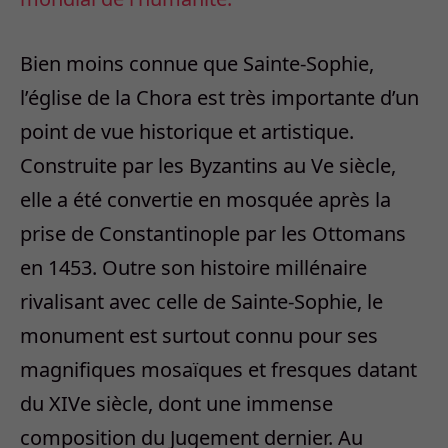
Bien moins connue que Sainte-Sophie,
l’église de la Chora est très importante d’un
point de vue historique et artistique.
Construite par les Byzantins au Ve siècle,
elle a été convertie en mosquée après la
prise de Constantinople par les Ottomans
en 1453. Outre son histoire millénaire
rivalisant avec celle de Sainte-Sophie, le
monument est surtout connu pour ses
magnifiques mosaïques et fresques datant
du XIVe siècle, dont une immense
composition du Jugement dernier. Au