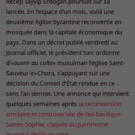
Recep Tayyip Erdogan poursuit sur sa
lancée. En l’espace d’un mois, voilà une
deuxième église byzantine reconvertie en
mosquée dans la capitale économique du
pays. Dans un décret publié vendredi au
Journal officiel, le président turc ordonne
d’
«ouvrir au culte»
musulman l’église Saint-
Sauveur-in-Chora, s’appuyant sur une
décision du Conseil d’État rendue en ce
sens l’an dernier. Une annonce qui intervient
quelques semaines après
la reconversion
similaire et controversée de l’ex-basilique
Sainte-Sophie, classée au patrimoine
mondial de l’humanité.