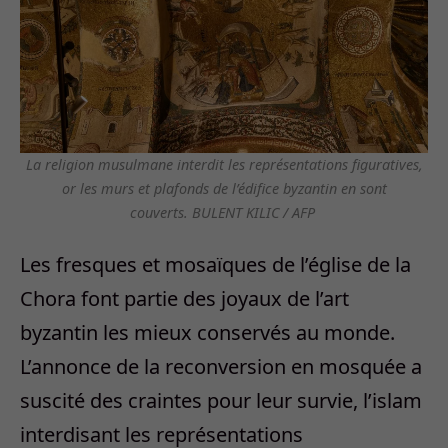
La religion musulmane interdit les représentations figuratives,
or les murs et plafonds de l’édifice byzantin en sont
couverts.
BULENT KILIC / AFP
Les fresques et mosaïques de l’église de la
Chora font partie des joyaux de l’art
byzantin les mieux conservés au monde.
L’annonce de la reconversion en mosquée a
suscité des craintes pour leur survie, l’islam
interdisant les représentations