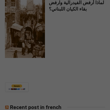
لماذا أرفض الفيدرالية وارفض
بقاء الكيان اللبناني؟
Recent post in french