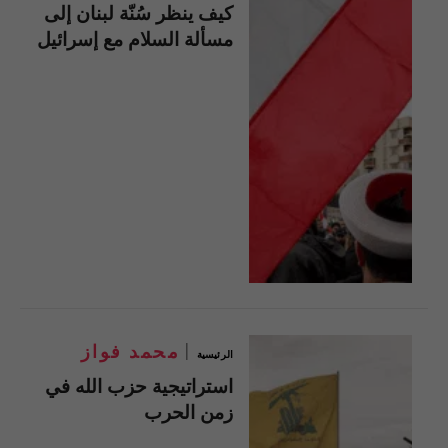
كيف ينظر سُنّة لبنان إلى
مسألة السلام مع إسرائيل
محمد فواز
الرئيسية
استراتيجية حزب الله في
زمن الحرب