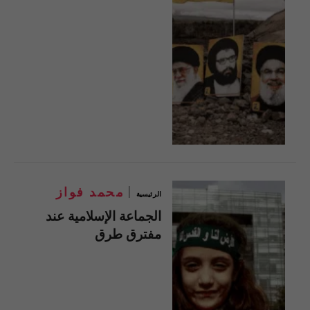
محمد فواز
الرئيسية
الجماعة الإسلامية عند
مفترق طرق