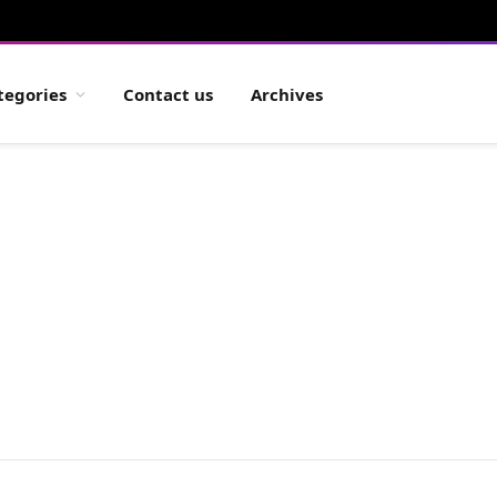
tegories
Contact us
Archives