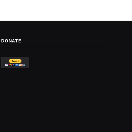
DONATE