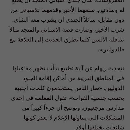
له وسادتين. صنعهما الأخير وقدمهما للاسباني من
دون مقابل، سائلاً الجندي أن يشرب معه الشاي.
شرب الأخير، وصارت قصة الاسباني والمنجد مثالاً
تتناقله الألسن كلما تطرق الحديث إلى العلاقة مع
«الدوليين».
تتحدث ريهام عن آلية تطبيع بدأت تظهر مفاعيلها
في المناطق القريبة من أماكن إقامة الجنود
الدوليين. «صار الناس يستخدمون كلمات أجنبية
بحسب جنسية القوات»، تقول المعلمة في إحدى
مدارس مرجعيون. وتوضح أن جزءاً كبيراً من
المشكلات التي يتناولها الإعلام لا تعدو كونها
شائعات يختلقها أولاد.