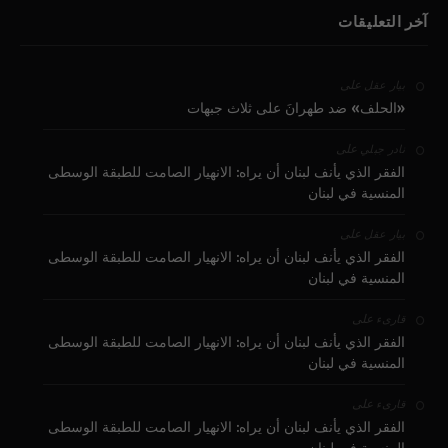
آخر التعليقات
على
بيار عقل
«الحلف» ضد طهرانَ على ثلاث جبهات
على
نادر جبلي
الفقر الذي يأنف لبنان أن يراه: الانهيار الصامت للطبقة الوسطى
المنسية في لبنان
على
بيار عقل
الفقر الذي يأنف لبنان أن يراه: الانهيار الصامت للطبقة الوسطى
المنسية في لبنان
على
قارىء
الفقر الذي يأنف لبنان أن يراه: الانهيار الصامت للطبقة الوسطى
المنسية في لبنان
على
قارىء
الفقر الذي يأنف لبنان أن يراه: الانهيار الصامت للطبقة الوسطى