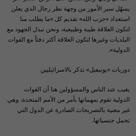
يسهّل سير الأمور من وجهة نظر رحال الذي يعلن
استعداد «حزب الله» تقديم كل «ما يطلب منا
لتكون العلاقة طيبة وطبيعية، ونحن نبذل الجهود مع
البلديات وغيرها لتكون العلاقة أكثر دفئاً مع القوات
الدولية».
دوريات «يونيفيل» تذكر بالاسرائيليين
يغيب عند الناس والمسؤولين هنا أن القوات
الدولية تقوم بمهماتها بأمر من الأمم المتحدة، وهي
غير معنية بالتصريحات الصادرة عن الدول التي
تحمل جنسياتها.