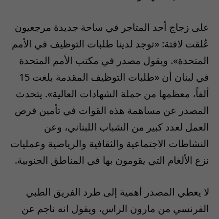
على زجاج أحد المتاجر في ساحة جديدة مرجعيون
عُلقت لافتة: «توجد لدينا طلبات التوظيف في الأمم
المتحدة». ويقول مصدر في مكتب الأمم المتحدة
في لبنان أن «طلبات التوظيف المقدمة بلغت 15
ألفاً، معظمها من حملة الشهادات العالية». يتحدث
المصدر عن مساهمة هذه القوات في تأمين فرص
العمل لعدد كبير من الشباب اللبناني، وعن
النشاطات الاجتماعية والثقافية والرياضية وعمليات
نزع الألغام التي يقومون بها في المناطق الجنوبية.
لا يعطي المصدر أهمية إلى طرد الفريق الطبي
الفرنسي من مارون الراس، ويقول انه ناجم عن