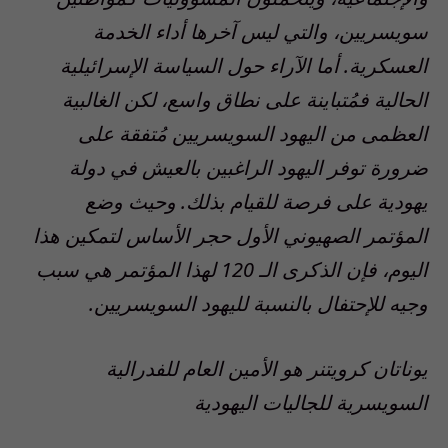
سويسريين، والتي ليس آخرها أداء الخدمة
العسكرية. أما الآراء حول السياسة الإسرائيلية
الحالية فمُتباينة على نطاق واسع، لكن الغالبية
العظمى من اليهود السويسريين مُتفقة على
ضرورة توفر اليهود الراغبين بالعيش في دولة
يهودية على فرصة للقيام بذلك. وحيث وضع
المؤتمر الصهيوني الأول حجر الأساس لتمكين هذا
اليوم، فإن الذكرى الـ 120 لهذا المؤتمر هي سبب
وجيه للإحتفال بالنسبة لليهود السويسريين.
يوناتان كرويتنر هو الأمين العام للفدرالية
السويسرية للجاليات اليهودية