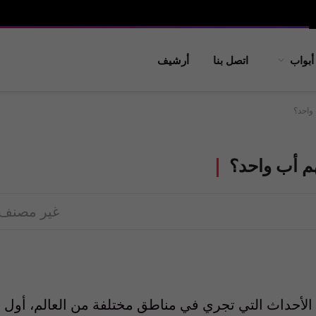
أبواب
اتصل بنا
أرشيف
غير مصنف
ع الأحداث التي تجري في مناطق مختلفة من العالم، أول