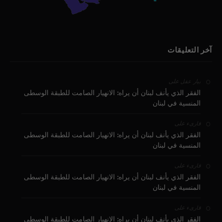
آخر التعليقات
على
بيار عقل
الفقر الذي يأنف لبنان أن يراه: الانهيار الصامت للطبقة الوسطى
المنسية في لبنان
على
قارىء
الفقر الذي يأنف لبنان أن يراه: الانهيار الصامت للطبقة الوسطى
المنسية في لبنان
على
قارىء
الفقر الذي يأنف لبنان أن يراه: الانهيار الصامت للطبقة الوسطى
المنسية في لبنان
على
قارىء
الفقر الذي يأنف لبنان أن يراه: الانهيار الصامت للطبقة الوسطى