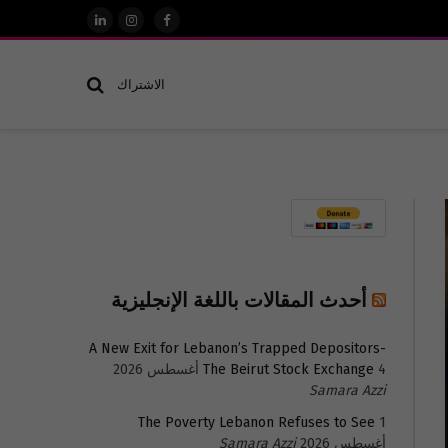
فيسبوك
الانستغرام
لينكدإن
الاشتراك
أحدث المقالات باللغة الإنجليزية
A New Exit for Lebanon’s Trapped Depositors-
4 أغسطس 2026
The Beirut Stock Exchange
Samara Azzi
The Poverty Lebanon Refuses to See
1
أغسطس 2026
Samara Azzi