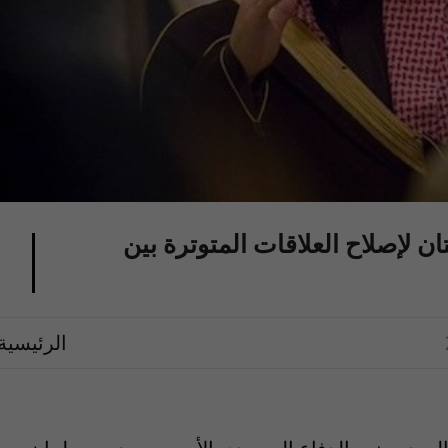
ن لإصلاح العلاقات المتوترة بين
الرئيسية