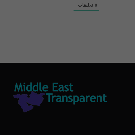
0
تعليقات