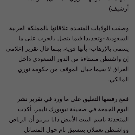
أرشيف)
وصفت الولايات المتحدة علاقاتها بالمملكة العربية
السعودية -وتحديدا فيما يتصل بالحرب على ما
يسمى بالإرهاب- بأنها قوية، بينما قال تقرير إعلامي
إن واشنطن مستاءة من الدور السعودي داخل
العراق لا سيما حيال الموقف من حكومة نوري
المالكي.
فمع رفضها التعليق على ما ورد في تقرير نشر
اليوم الجمعة في صحيفة نيويورك تايمز، أكدت
المتحدثة باسم البيت الأبيض دانا بيرينو أن الرياض
وواشنطن تعملان بتنسيق تام حول المسائل