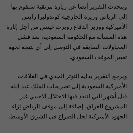
ويتحدث التقرير أيضا عن زيارة مرتقبة ستقوم بها
إلى الرياض وزيرة الخارجية كوندوليزا رايس
الأميركية ووزير الدفاع روبرت غيتس من أجل إثارة
هذه المسألة مع الحكومة السعودية، بعد فشل
المحاولات السابقة في التوصل إلى أي نتيجة لجهة
تغيير الموقف السعودي.
ويرجع التقرير بداية التوتر الجدي في العلاقات
الأميركية السعودية إلى تصريحات الملك عبد الله
قبل أشهر التي انتقد فيها الاحتلال الاجنبي غير
المشروع للعراق، إضافة إلى موقف الرياض إزاء
الجهود الأميركية لحل الصراع في الشرق الأوسط.