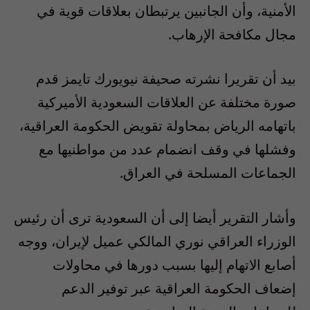
الأمنية، وأن الجانبين يرتبطان بعلاقات قوية في
مجال مكافحة الإرهاب.
بيد أن تقريرا نشرته صحيفة نيويورك تايمز قدم
صورة مختلفة عن العلاقات السعودية الأميركية
باتهامه الرياض بمحاولة تقويض الحكومة العراقية،
وفشلها في وقف انضمام عدد من مواطنيها مع
الجماعات المسلحة في العراق.
وأشار التقرير أيضا إلى أن السعودية ترى أن رئيس
الوزراء العراقي نوري المالكي عميل لإيران، ووجه
أصابع الاتهام إليها بسبب دورها في محاولات
إضعاف الحكومة العراقية عبر توفير الدعم