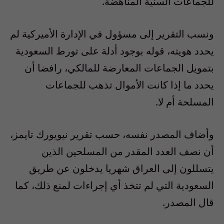
للجماعات السنية المناهضة.
ونسب التقرير إلى مسؤول في الإدارة الأميركية لم
يحدد هويته، قوله بوجود أدلة على تورط السعودية
بتمويل الجماعات المعارضة للمالكي، رافضا أن
يحدد ما إذا كانت الأموال تذهب للجماعات
المسلحة أم لا.
وأضاف المصدر نفسه، حسب تقرير نيويورك تايمز،
أن نصف العدد المقدر من المسلحين الذين
يتسللون إلى العراق شهريا يدخلون عن طريق
السعودية التي لم تتخذ أي إجراءات لمنع ذلك، كما
قال المصدر.