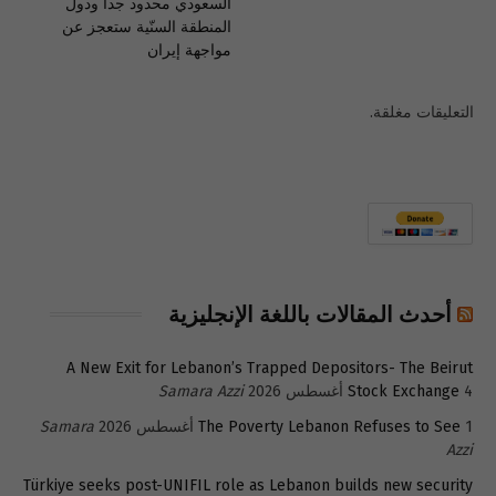
السعودي محدود جداً ودول
المنطقة السنّية ستعجز عن
مواجهة إيران
التعليقات مغلقة.
أحدث المقالات باللغة الإنجليزية
A New Exit for Lebanon’s Trapped Depositors- The Beirut
4 أغسطس 2026
Stock Exchange
Samara Azzi
1 أغسطس 2026
The Poverty Lebanon Refuses to See
Samara
Azzi
Türkiye seeks post-UNIFIL role as Lebanon builds new security