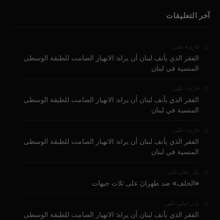
آخر التعليقات
على
قارىء
الفقر الذي يأنف لبنان أن يراه: الانهيار الصامت للطبقة الوسطى
المنسية في لبنان
على
قارىء
الفقر الذي يأنف لبنان أن يراه: الانهيار الصامت للطبقة الوسطى
المنسية في لبنان
على
قارىء
الفقر الذي يأنف لبنان أن يراه: الانهيار الصامت للطبقة الوسطى
المنسية في لبنان
على
بيار عقل
«الحلف» ضد طهرانَ على ثلاث جبهات
على
نادر جبلي
الفقر الذي يأنف لبنان أن يراه: الانهيار الصامت للطبقة الوسطى