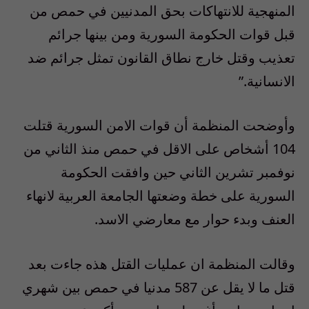
المنهجية للانتهاكات بحق المدنيين في حمص من
قبل قوات الحكومة السورية ومن بينها جرائم
تعذيب وقتل خارج نطاق القانون تمثل جرائم ضد
الانسانية.”
وأوضحت المنظمة أن قوات الامن السورية قتلت
104 أشخاص على الاقل في حمص منذ الثاني من
نوفمبر تشرين الثاني حين وافقت الحكومة
السورية على خطة وضعتها الجامعة العربية لانهاء
العنف وبدء حوار مع معارضي الاسد.
وقالت المنظمة ان عمليات القتل هذه جاءت بعد
قتل ما لا يقل عن 587 مدنيا في حمص بين شهري