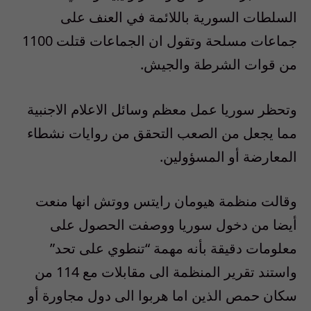
السلطات السورية باللائمة في العنف على
جماعات مسلحة وتقول ان الجماعات قتلت 1100
من قوات الشرطة والجيش.
وتحظر سوريا عمل معظم وسائل الاعلام الاجنبية
مما يجعل من الصعب التحقق من روايات نشطاء
المعارضة أو المسؤولين.
وقالت منظمة هيومان رايتس ووتش انها منعت
أيضا من دخول سوريا ووصفت الحصول على
معلومات دقيقة بأنه مهمة “تنطوي على تحد”
واستند تقرير المنظمة الى مقابلات مع 114 من
سكان حمص الذين اما هربوا الى دول مجاورة أو