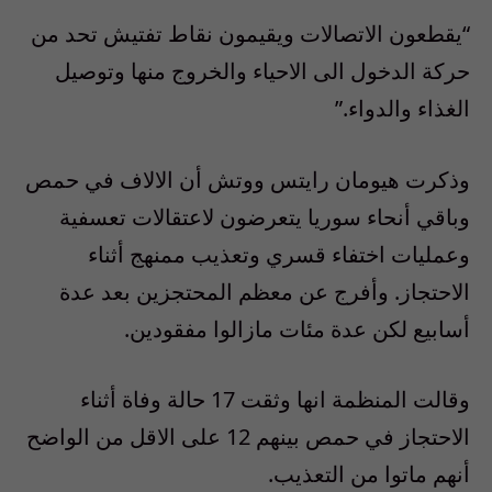
“يقطعون الاتصالات ويقيمون نقاط تفتيش تحد من
حركة الدخول الى الاحياء والخروج منها وتوصيل
الغذاء والدواء.”
وذكرت هيومان رايتس ووتش أن الالاف في حمص
وباقي أنحاء سوريا يتعرضون لاعتقالات تعسفية
وعمليات اختفاء قسري وتعذيب ممنهج أثناء
الاحتجاز. وأفرج عن معظم المحتجزين بعد عدة
أسابيع لكن عدة مئات مازالوا مفقودين.
وقالت المنظمة انها وثقت 17 حالة وفاة أثناء
الاحتجاز في حمص بينهم 12 على الاقل من الواضح
أنهم ماتوا من التعذيب.