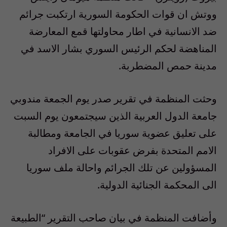
ووتش ان قوات الحكومة السورية ارتكبت جرائم
ضد الانسانية في اطار محاولتها قمع المعارضة
المناهضة لحكم الرئيس السوري بشار الاسد في
مدينة حمص المضطربة.
وحثت المنظمة في تقرير صدر يوم الجمعة مندوبي
جامعة الدول العربية الذين سيجتمعون يوم السبت
على تعليق عضوية سوريا في الجامعة ومطالبة
الامم المتحدة بفرض عقوبات على الافراد
المسؤولين عن تلك الجرائم واحالة ملف سوريا
الى المحكمة الجنائية الدولية.
وأضافت المنظمة في بيان صاحب التقرير “الطبيعة