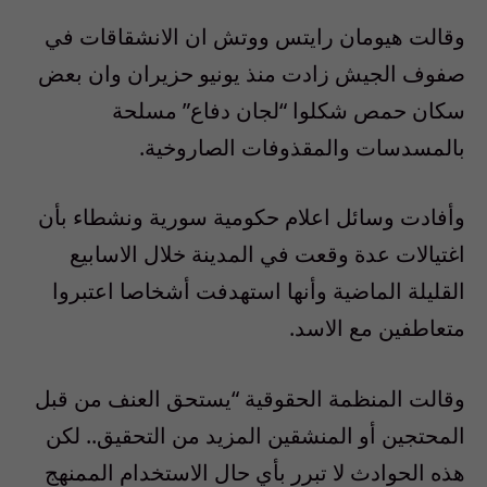
وقالت هيومان رايتس ووتش ان الانشقاقات في
صفوف الجيش زادت منذ يونيو حزيران وان بعض
سكان حمص شكلوا “لجان دفاع” مسلحة
بالمسدسات والمقذوفات الصاروخية.
وأفادت وسائل اعلام حكومية سورية ونشطاء بأن
اغتيالات عدة وقعت في المدينة خلال الاسابيع
القليلة الماضية وأنها استهدفت أشخاصا اعتبروا
متعاطفين مع الاسد.
وقالت المنظمة الحقوقية “يستحق العنف من قبل
المحتجين أو المنشقين المزيد من التحقيق.. لكن
هذه الحوادث لا تبرر بأي حال الاستخدام الممنهج