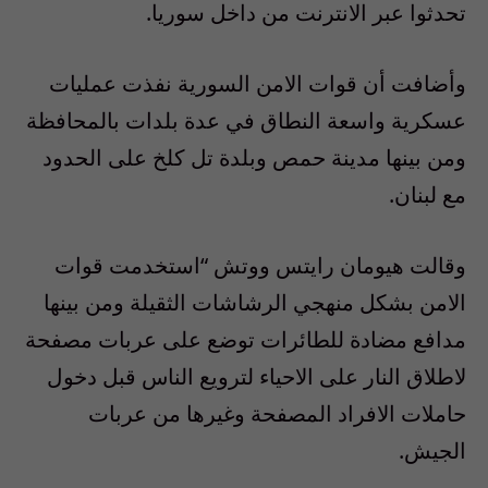
تحدثوا عبر الانترنت من داخل سوريا.
وأضافت أن قوات الامن السورية نفذت عمليات
عسكرية واسعة النطاق في عدة بلدات بالمحافظة
ومن بينها مدينة حمص وبلدة تل كلخ على الحدود
مع لبنان.
وقالت هيومان رايتس ووتش “استخدمت قوات
الامن بشكل منهجي الرشاشات الثقيلة ومن بينها
مدافع مضادة للطائرات توضع على عربات مصفحة
لاطلاق النار على الاحياء لترويع الناس قبل دخول
حاملات الافراد المصفحة وغيرها من عربات
الجيش.