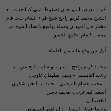
كما و تعرض الموقعون لضغوط شتى كما حدث مع
الشيخ محمد كريم راجح شيخ قراء الشام حيث قام
مختار حي الميدان بحملة تواقيع لاقصاء الشيخ من
منصبه كامام لجامع الحسن
أول من وقع عليه من العلماء :
محمد كريم راجح – سارية واسامة الرفاعي – د
راتب النابلسي – وهبي سليمان غاوجي
– محمد هشام البرهاني- محمد أبو الخير شكري –
أسعد الصاغرجي- محمد ياسر
القضماني
وايضا عدنان السقا – د إبراهيم السلقيني