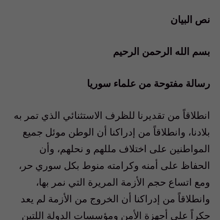
نص البيان
بسم الله الرحمن الرحيم
رسالة مفتوحة من علماء سوريا
انطلاقاً من تقديرنا للظرف الاستثنائي الذي تمر به
بلادنا، وانطلاقاً من إدراكنا أن الوطن موئل جميع
المواطنين على اختلاف مللهم و نحلهم، وأن
الحفاظ على أمنه وكرامته منوط بكل سوري حر،
ومع اتساع حجم الأزمة المريرة التي نمر بها،
وانطلاقاً من إدراكنا أن الخروج من الأزمة لم يعد
حكراً على أجهزة الأمن ومؤسسات الدولة اللتين