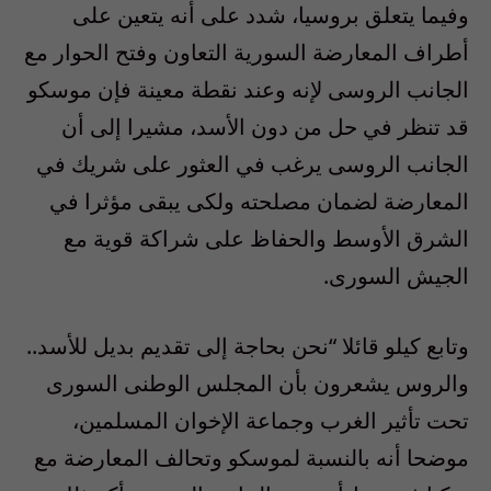
وفيما يتعلق بروسيا، شدد على أنه يتعين على
أطراف المعارضة السورية التعاون وفتح الحوار مع
الجانب الروسى لإنه وعند نقطة معينة فإن موسكو
قد تنظر في حل من دون الأسد، مشيرا إلى أن
الجانب الروسى يرغب في العثور على شريك في
المعارضة لضمان مصلحته ولكى يبقى مؤثرا في
الشرق الأوسط والحفاظ على شراكة قوية مع
الجيش السورى.
وتابع كيلو قائلا “نحن بحاجة إلى تقديم بديل للأسد..
والروس يشعرون بأن المجلس الوطنى السورى
تحت تأثير الغرب وجماعة الإخوان المسلمين،
موضحا أنه بالنسبة لموسكو وتحالف المعارضة مع