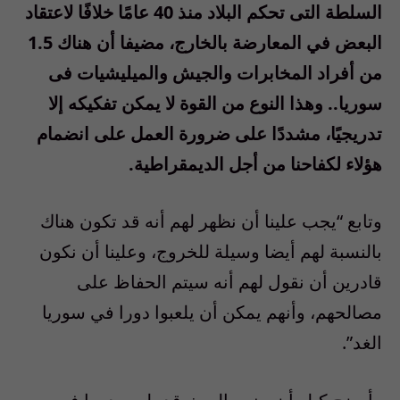
السلطة التى تحكم البلاد منذ 40 عامًا خلافًا لاعتقاد
البعض في المعارضة بالخارج، مضيفا أن هناك 1.5
من أفراد المخابرات والجيش والميليشيات فى
سوريا.. وهذا النوع من القوة لا يمكن تفكيكه إلا
تدريجيًا، مشددًا على ضرورة العمل على انضمام
هؤلاء لكفاحنا من أجل الديمقراطية.
وتابع “يجب علينا أن نظهر لهم أنه قد تكون هناك
بالنسبة لهم أيضا وسيلة للخروج، وعلينا أن نكون
قادرين أن نقول لهم أنه سيتم الحفاظ على
مصالحهم، وأنهم يمكن أن يلعبوا دورا في سوريا
الغد”.