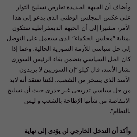
وأضاف أن الجبهة الجديدة تعارض تسليح الثوار
على عكس المجلس الوطنى الذى يدعو إلى هذا
الأمر، مشيرا إلى أن الجبهة الديمقراطية ستكون
بمثابة “مجلس الحكماء” الذى سيعمل على التوصل
إلى حل سياسي للأزمة السورية الحالية. وعما إذا
كان الحل السياسي يتضمن بقاء الرئيس السورى
بشار الأسد، قال كيلو “إن السوريين لا يريدون
الأسد الذى يسخر من الشعب.. لكننا نعتقد أنه لابد
من حل سياسي تدريجى غير جذرى حيث أن تسليح
الانتفاضة من شأنها الإطاحة بالشعب و ليس
بالنظام”.
وأكد أن التدخل الخارجي لن يؤدى إلى نهاية