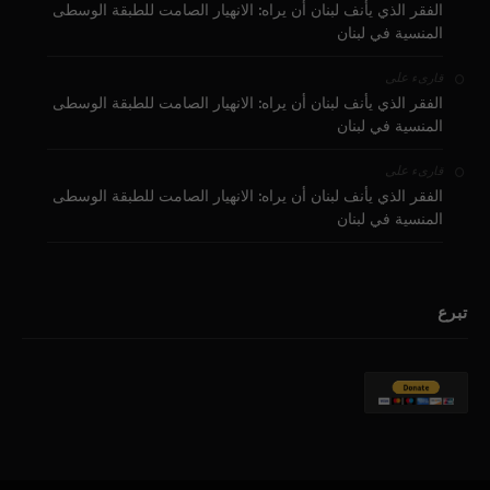
الفقر الذي يأنف لبنان أن يراه: الانهيار الصامت للطبقة الوسطى
المنسية في لبنان
على
قارىء
الفقر الذي يأنف لبنان أن يراه: الانهيار الصامت للطبقة الوسطى
المنسية في لبنان
على
قارىء
الفقر الذي يأنف لبنان أن يراه: الانهيار الصامت للطبقة الوسطى
المنسية في لبنان
تبرع