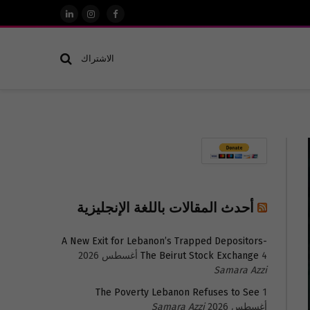
فيسبوك
الانستغرام
لينكدإن
الاشتراك
أحدث المقالات باللغة الإنجليزية
A New Exit for Lebanon’s Trapped Depositors-
4 أغسطس 2026
The Beirut Stock Exchange
Samara Azzi
The Poverty Lebanon Refuses to See
1
أغسطس 2026
Samara Azzi