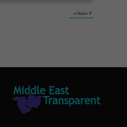
0
تعليقات