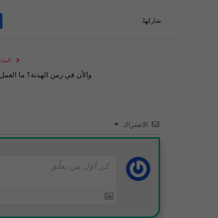
شاركها.
الساب
والأن في زمن الهدنة؟ ما العمل
الاشتراك