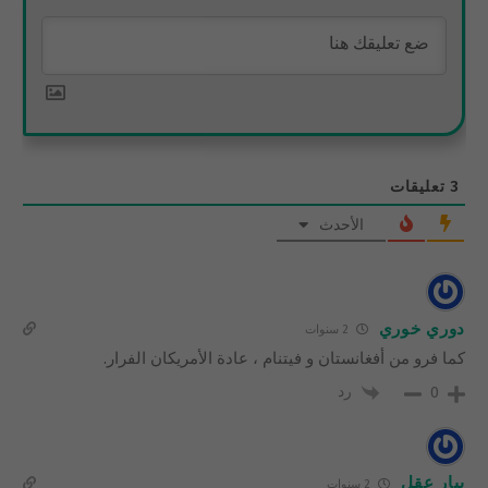
3
تعليقات
الأحدث
دوري خوري
2 سنوات
كما فرو من أفغانستان و فيتنام ، عادة الأمريكان الفرار.
رد
0
بيار عقل
2 سنوات