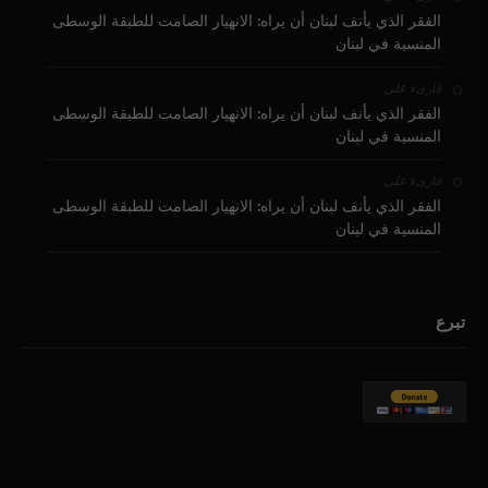
الفقر الذي يأنف لبنان أن يراه: الانهيار الصامت للطبقة الوسطى
المنسية في لبنان
على
قارىء
الفقر الذي يأنف لبنان أن يراه: الانهيار الصامت للطبقة الوسطى
المنسية في لبنان
على
قارىء
الفقر الذي يأنف لبنان أن يراه: الانهيار الصامت للطبقة الوسطى
المنسية في لبنان
تبرع