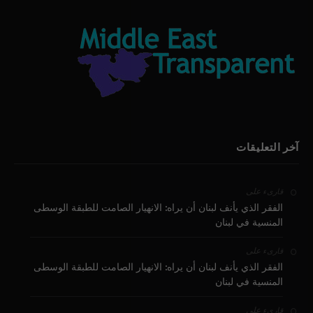
آخر التعليقات
على
قارىء
الفقر الذي يأنف لبنان أن يراه: الانهيار الصامت للطبقة الوسطى
المنسية في لبنان
على
قارىء
الفقر الذي يأنف لبنان أن يراه: الانهيار الصامت للطبقة الوسطى
المنسية في لبنان
على
قارىء