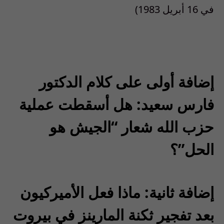
في 16 أبريل 1983)
إضافة أولى على كلام الدكتور
فارس سعيد: هل أسقطت عملية
حزب الله شعار “الجيش هو
الحل”؟
إضافة ثانية: ماذا فعل الأميركيون
بعد تفجير ثكنة المارينز في بيروت