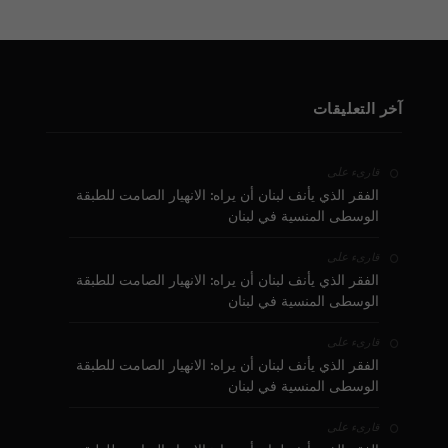
آخر التعليقات
على
قارىء
الفقر الذي يأنف لبنان أن يراه: الانهيار الصامت للطبقة
الوسطى المنسية في لبنان
على
قارىء
الفقر الذي يأنف لبنان أن يراه: الانهيار الصامت للطبقة
الوسطى المنسية في لبنان
على
قارىء
الفقر الذي يأنف لبنان أن يراه: الانهيار الصامت للطبقة
الوسطى المنسية في لبنان
على
قارىء