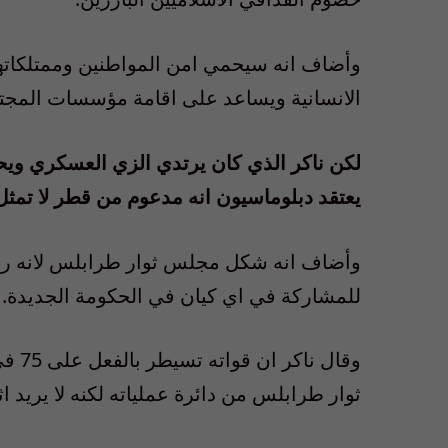
وأضاف انه سيحمي امن المواطنين وممتلكاتهم
الانسانية ويساعد على اقامة مؤسسات المجتم
لكن ناكر الذي كان يرتدي الزي العسكري ويح
يعتقد دبلوماسيون انه مدعوم من قطر لا تمث
وأضاف انه شكل مجلس ثوار طرابلس لانه رأ
للمشاركة في اي كيان في الحكومة الجديدة.
وقال
ثوار طرابلس من دائرة عملياته لكنه لا يريد 