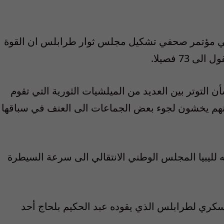
ن في مؤتمر صحفي تشكيل مجلس ثوار طرابلس ان القوة
لتوتر بين العديد من الميلشيات الثورية التي تقوم
هم يخشون لجوء بعض الجماعات الى العنف في سباقها
ته لليبيا المجلس الوطني الانتقالي الى سرعة السيطرة
سكري لطرابلس الذي يقوده عبد الحكيم بلحاج أحد