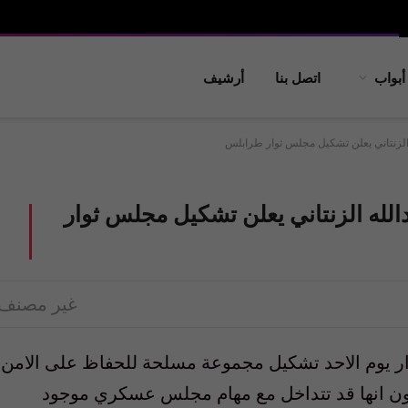
أبواب
اتصل بنا
أرشيف
ه الزنتاني يعلن تشكيل مجلس ثوار طرابلس
دالله الزنتاني يعلن تشكيل مجلس ثوار
غير مصنف
ار يوم الاحد تشكيل مجموعة مسلحة للحفاظ على الامن
ن انها قد تتداخل مع مهام مجلس عسكري موجود