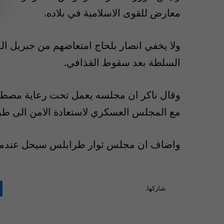
معارض للقوى الاسلامية في بلاده.
ولا يخفي انصار بلحاج امتعاضهم من جبريل ا
السلطة بعد سقوط القذافي.
وقال ناكر ان مجلسه يعمل تحت رعاية مصطفى 
مع المجلس العسكري لاستعادة الامن الى ط
واضاف ان مجلس ثوار طرابلس سيحل عندما 
شاركها.