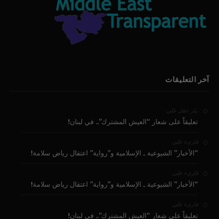
آخر التعليقات
على
بيار عقل
تعليقاً على شعار “العيش المشترك”.. في لبنان!
على
قارىء
“الأخبار” الشيوعية ـ الإسلامية و”رواية” اعتقال رياض سلامة!
على
قارىء
“الأخبار” الشيوعية ـ الإسلامية و”رواية” اعتقال رياض سلامة!
على
قارىء
تعليقاً على شعار “العيش المشترك”.. في لبنان!