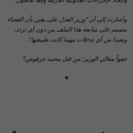
وأشارت إلى أن “وزير العدل على يقين بأن القضاء
مصمم على متابعة هذا الملف من دون أي تردد،
وبعيدا من أي تدخلات مهما كانت طبيعتها”.
عفواً معالي الوزير: من قتل محمد حرقوص؟
*