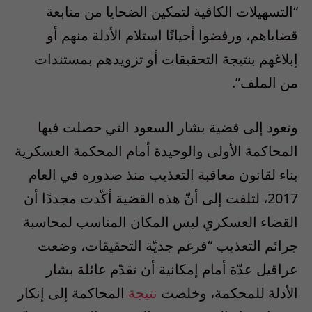
“التسهيلات الكافية لتمكين الضحايا من متابعة
قضاياهم، ورفضوا أحيانًا استلام الأدلة منهم أو
إبلاغهم بنتيجة التحقيقات أو تزويدهم بمستندات
من الملف”.
وتعود إلى قضية بشار السعود التي حصلت فيها
المحاكمة الأولى والوحيدة أمام المحكمة العسكرية
بناء لقانون معاقبة التعذيب منذ صدوره في العام
2017، لتلفت إلى أنّ هذه القضية أكّدت مجددًا أن
القضاء العسكري ليس المكان المناسب لمحاسبة
جرائم التعذيب “فرغم جديّة التحقيقات، وضعت
عراقيل عدّة أمام إمكانية أن تقدّم عائلة بشار
الأدلة للمحكمة، وخلصت
نتيجة
المحاكمة إلى إنكار