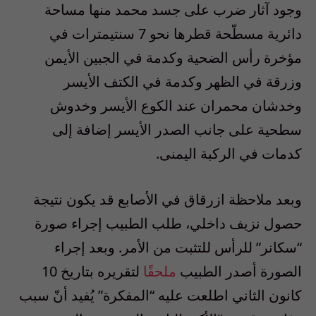
وجود آثار ضرب على جسد محمد منها مساحة
دائرية مسطّحة قطرها نحو 7 سنتيمترات في
مؤخرة رأس الضحية وكدمة في الجبين الأيمن
وزرقة في الظهر وكدمة في الكتف الأيسر
وخدشان محمران عند الكوع الأيسر وخدوش
سطحية على جانب الصدر الأيسر إضافة إلى
كدمات في الركبة اليمنى.
وبعد ملاحظة ازرقاق في الأصابع قد يكون نتيجة
حصول نزيف داخلي، طلب الطبيب إجراء صورة
“سكانر” للرأس للتثبت من الأمر. وبعد إجراء
الصورة أصدر الطبيب
ملحقًا
لتقريره بتاريخ 10
كانون الثاني اطلعت عليه “المفكرة” يُفيد أنّ سبب