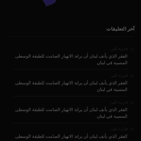
آخر التعليقات
على
قارىء
الفقر الذي يأنف لبنان أن يراه: الانهيار الصامت للطبقة الوسطى
المنسية في لبنان
على
قارىء
الفقر الذي يأنف لبنان أن يراه: الانهيار الصامت للطبقة الوسطى
المنسية في لبنان
على
قارىء
الفقر الذي يأنف لبنان أن يراه: الانهيار الصامت للطبقة الوسطى
المنسية في لبنان
على
قارىء
الفقر الذي يأنف لبنان أن يراه: الانهيار الصامت للطبقة الوسطى