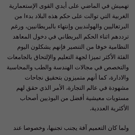
تهميش في الماضي على أيدي القوى الإستعمارية
الغربية التي توالت على حكم هذه البلاد بدءا من
البرتغاليين والهولنديين وإنتهاء بالبريطانيين، ورغم
ترددهم اثناء الحكم البريطاني في دخول المعاهد
النظامية خوفا من التنصير فإنهم يشكلون اليوم
الفئة الأكثر تميزا لجهة التعليم والإلتحاق بالجامعات
والتخصص في مجالات الهندسة والطب والمحاسبة
والادارة، كما أنهم متميزون بتحقيق نجاحات
مشهودة في عالم التجارة، الأمر الذي حقق لهم
مستويات معيشية أفضل من البوذيين أصحاب
الأكثرية العددية.
ولما كان التعميم آفة يجنب تجنبها، وخصوصا عند