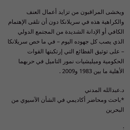
ويخشى المراقبون من تزايد أعمال العنف
والكراهية هذه في سريلانكا دون أن تلقى الإهتمام
الكافي أو الإدانة الشديدة من المجتمع الدولي
الذي يصب كل جهوده اليوم – في ما خص سريلانكا
– على توثيق الفظائع التي إرتكبتها القوات
الحكومية وميليشيات نمور التاميل في حربهما
الأهلية ما بين 1983 و2009 .
د.عبدالله المدني
*باحث ومحاضر أكاديمي في الشأن الآسيوي من
البحرين
: