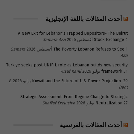
أحدث المقالات باللغة الإنجليزية
A New Exit for Lebanon’s Trapped Depositors- The Beirut
4 أغسطس 2026
Stock Exchange
Samara Azzi
1 أغسطس 2026
The Poverty Lebanon Refuses to See
Samara
Azzi
Türkiye seeks post-UNIFIL role as Lebanon builds new security
31 يوليو 2026
framework
Yusuf Kanli
29 يوليو 2026
Kuwait and the Future of U.S. Power Projection
E.
Dent
Strategic Assessment: From Regime Change to Strategic
27 يوليو 2026
Neutralization
Shaffaf Exclusive
أحدث المقالات بالفرنسية