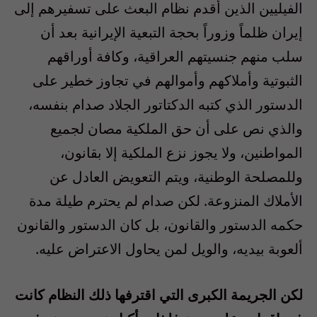
الفيليين الذين أقدم نظام البعث على تسفيرهم إلى
إيران ظلماً وزوراً بحجة التبعية الإيرانية بعد أن
سلب منهم جنسيتهم العراقية، وكافة أوراقهم
الثبوتية وأملاكهم وأموالهم في تجاوز خطير على
الدستور الذي كتبه الدكتاتور الجلاد صدام بنفسه،
والذي نص على أن حق الملكية مصان لجميع
المواطنين، ولا يجوز نزع الملكية إلا بقانون،
وللمصلحة الوطنية، ويتم التعويض العادل عن
الأملاك المنزوعة. لكن صدام لم يحترم طيلة مدة
حكمه الدستور والقانون، بل كان الدستور والقانون
ألعوبة بيديه، والويل لمن يحاول الاعتراض عليه.
لكن الجريمة الكبرى التي اقترفها ذلك النظام كانت