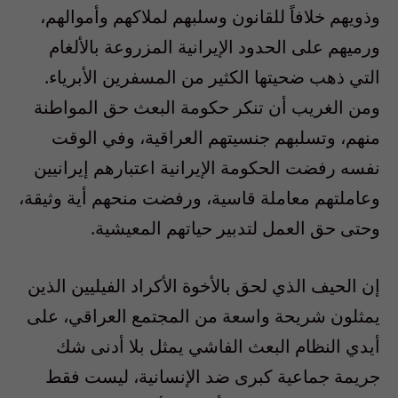
وذويهم خلافاً للقانون وسلبهم لملاكهم وأموالهم،
ورميهم على الحدود الإيرانية المزروعة بالألغام
التي ذهب ضحيتها الكثير من المسفرين الأبرياء.
ومن الغريب أن تنكر حكومة البعث حق المواطنة
منهم، وتسلبهم جنسيتهم العراقية، وفي الوقت
نفسه رفضت الحكومة الإيرانية اعتبارهم إيرانيين
وعاملتهم معاملة قاسية، ورفضت منحهم أية وثيقة،
وحتى حق العمل لتدبير حياتهم المعيشية.
إن الحيف الذي لحق بالأخوة الأكراد الفيليين الذين
يمثلون شريحة واسعة من المجتمع العراقي، على
أيدي النظام البعث الفاشي يمثل بلا أدنى شك
جريمة جماعية كبرى ضد الإنسانية، ليست فقط