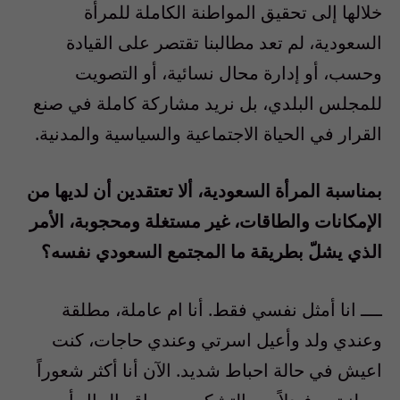
خلالها إلى تحقيق المواطنة الكاملة للمرأة
السعودية، لم تعد مطالبنا تقتصر على القيادة
وحسب، أو إدارة محال نسائية، أو التصويت
للمجلس البلدي، بل نريد مشاركة كاملة في صنع
القرار في الحياة الاجتماعية والسياسية والمدنية.
بمناسبة المرأة السعودية، ألا تعتقدين أن لديها من
الإمكانات والطاقات، غير مستغلة ومحجوبة، الأمر
الذي يشلّ بطريقة ما المجتمع السعودي نفسه؟
ــــ انا أمثل نفسي فقط. أنا ام عاملة، مطلقة
وعندي ولد وأعيل اسرتي وعندي حاجات، كنت
اعيش في حالة احباط شديد. الآن أنا أكثر شعوراً