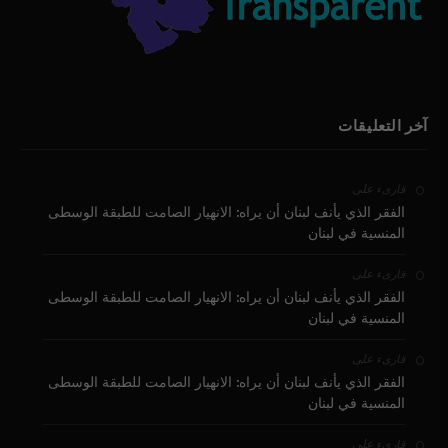
آخر التعليقات
على
قارىء
الفقر الذي يأنف لبنان أن يراه: الانهيار الصامت للطبقة الوسطى
المنسية في لبنان
على
قارىء
الفقر الذي يأنف لبنان أن يراه: الانهيار الصامت للطبقة الوسطى
المنسية في لبنان
على
قارىء
الفقر الذي يأنف لبنان أن يراه: الانهيار الصامت للطبقة الوسطى
المنسية في لبنان
على
قارىء