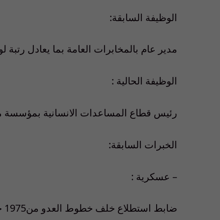
الوظيفة السابقة:
مدير عام بالمخابرات العامة بما يعادل رتبة لو
الوظيفة الحالية :
رئيس قطاع المساعدات الانسانية بمؤسسة م
الخبرات السابقة:
– عسكرية :