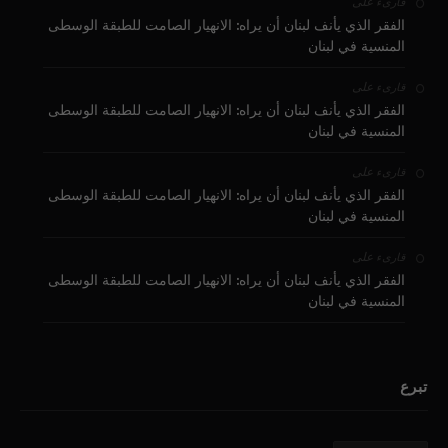
على
قارىء
الفقر الذي يأنف لبنان أن يراه: الانهيار الصامت للطبقة الوسطى
المنسية في لبنان
على
قارىء
الفقر الذي يأنف لبنان أن يراه: الانهيار الصامت للطبقة الوسطى
المنسية في لبنان
على
قارىء
الفقر الذي يأنف لبنان أن يراه: الانهيار الصامت للطبقة الوسطى
المنسية في لبنان
على
قارىء
الفقر الذي يأنف لبنان أن يراه: الانهيار الصامت للطبقة الوسطى
المنسية في لبنان
تبرع