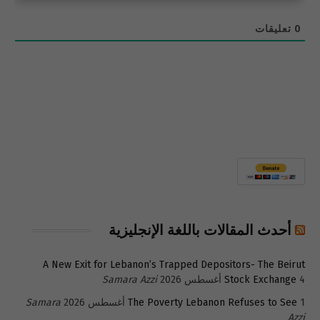
0
تعليقات
أحدث المقالات باللغة الإنجليزية
A New Exit for Lebanon’s Trapped Depositors- The Beirut
4 أغسطس 2026
Stock Exchange
Samara Azzi
1 أغسطس 2026
The Poverty Lebanon Refuses to See
Samara
Azzi