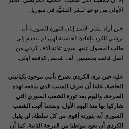
الأولى من نوعها لنشر التشيُّع في سوريا
.
حين أراد بشار الأسد إبان الثورة السورية أن
يرشي
الكرد بإعادة الجنسية لهم، لم يتقدم إلى
طلب الحصول عليها سوى ثلاثة آلاف كردي من
أصل قائمة بخمسين ألف شخص كدفعة أولى
.
عليه حين نرى الكردي يصرخ بأنني موجود بكيانيتي
الخاصة، علينا أن نعرف السبب الذي يدفعه لهذه
الصرخة، واليوم بعد ثورة الشعب السوري التي
شاركوا بها منذ اليوم الأول، وبعدما أثبت الشعب
السوري أنه بثورته أقوى من كل سلطة، لن يقبل
الكردي أن يعود مواطنا من الدرجة الثانية، كما أن