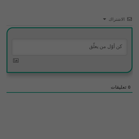
الاشتراك
0
تعليقات