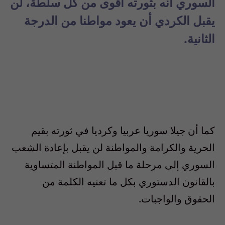
السوري أنه بثورته أقوى من كل سلطة، لن
يقبل الكردي أن يعود مواطنا من الدرجة
الثانية.
كما أن جيلا سوريا عربيا وكرديا في ثورته بقيم
الحرية والكرامة والمواطنة لن يقبل بإعادة الشعب
السوري إلى مرحلة ما قبل المواطنة المتساوية
بالقانون الدستوري بكل ما تعنيه الكلمة من
الحقوق والواجبات
.