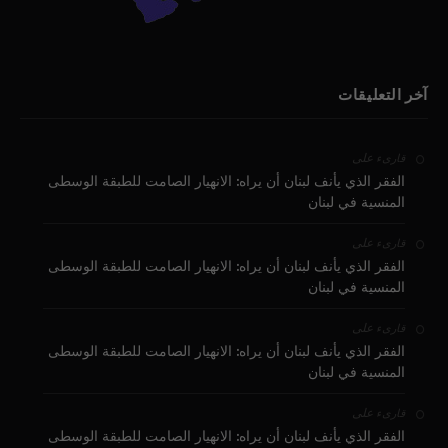
آخر التعليقات
على
قارىء
الفقر الذي يأنف لبنان أن يراه: الانهيار الصامت للطبقة الوسطى
المنسية في لبنان
على
قارىء
الفقر الذي يأنف لبنان أن يراه: الانهيار الصامت للطبقة الوسطى
المنسية في لبنان
على
قارىء
الفقر الذي يأنف لبنان أن يراه: الانهيار الصامت للطبقة الوسطى
المنسية في لبنان
على
قارىء
الفقر الذي يأنف لبنان أن يراه: الانهيار الصامت للطبقة الوسطى