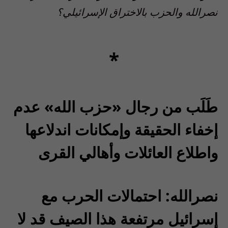
نصرالله والحزب بالاختراق الإسرائيلي؟
*
طَلَب من رجال «حزب الله» عدم
إخفاء الحقيقة وإمكانات اندلاعها
واطلاع العائلات وأهالي القرى
نصرالله: احتمالات الحرب مع
إسرائيل مرتفعة هذا الصيف قد لا