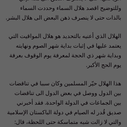
وللتوضيح اقصد هلال السماء وحددت السماء
بالذات حتى لا ينصرف ذهن البعض الى هلال البشر.
الهلال الذي أعنيه بالتحديد هو هلال المواقيت التي
يعتمد عليها في إثبات بداية شهر الصوم ونهايته
وبداية شهر ذي الحجة لمعرفة يوم الوقوف بعرفة
يوم الحج الأكبر.
هذا الهلال حيّر المسلمين وكان سببا في تناقضات
بين الدول ووصل في بعض الدول الى تناقضات
بين الجماعات في الدولة الواحدة. فقد أخبرني
صديق قُدر له الصيام في دولة الباكستان الإسلامية
والتي لا زالت شبه متماسكة حتى اللحظة، قال: