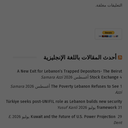
التعليقات مغلقة.
أحدث المقالات باللغة الإنجليزية
A New Exit for Lebanon’s Trapped Depositors- The Beirut
4 أغسطس 2026
Stock Exchange
Samara Azzi
1 أغسطس 2026
The Poverty Lebanon Refuses to See
Samara
Azzi
Türkiye seeks post-UNIFIL role as Lebanon builds new security
31 يوليو 2026
framework
Yusuf Kanli
29 يوليو 2026
Kuwait and the Future of U.S. Power Projection
E.
Dent