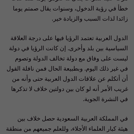
خطأ في رؤية الدخول، وسنوات يقال صمتم يوما
زائدا لذات السبب والزيادة خير.
الدول العربية تعتمد الرؤيا فيها على درجة العلاقة
السياسية بين بلد وأخرى. إن كانت الرؤيا في دولة
ليست على وفاق مع دولة تخالف الدولة وتصوم
في غير ذلك اليوم. وبطبيعة الحال فمن نافلة القول
أن أتكلم عن علاقات الدول العربية حتى وأنه من
غريب الأمر أنه لو كان بين دولتين خلاف لا تذكرها
في النشرة الجوية.
في المملكة العربية السعودية حصل خلاف بين
هيئة كبار العلماء الأجلاء، وللعلم جميعهم من منطقة