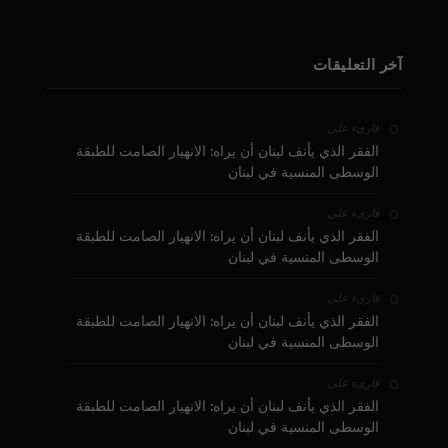
آخر التعليقات
على
قارىء
الفقر الذي يأنف لبنان أن يراه: الانهيار الصامت للطبقة
الوسطى المنسية في لبنان
على
قارىء
الفقر الذي يأنف لبنان أن يراه: الانهيار الصامت للطبقة
الوسطى المنسية في لبنان
على
قارىء
الفقر الذي يأنف لبنان أن يراه: الانهيار الصامت للطبقة
الوسطى المنسية في لبنان
على
قارىء
الفقر الذي يأنف لبنان أن يراه: الانهيار الصامت للطبقة
الوسطى المنسية في لبنان