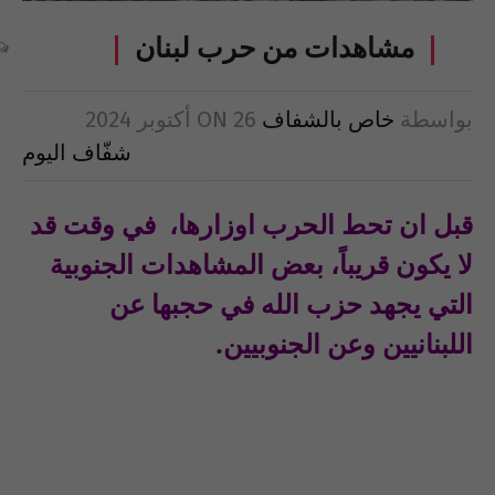
مشاهدات من حرب لبنان
بواسطة
خاص بالشفاف
26 أكتوبر 2024
ON
شفّاف اليوم
قبل ان تحط الحرب اوزارها، في وقت قد
لا يكون قريباً، بعض المشاهدات الجنوبية
التي يجهد حزب الله في حجبها عن
اللبنانيين وعن الجنوبيين
.