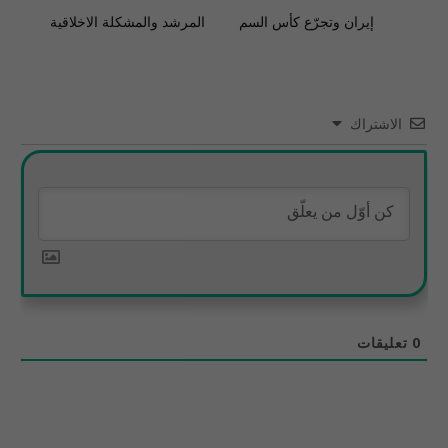
إيران وتجرّع كأس السم
المرشد والمشكلة الاخلاقية
الاشتراك
0
تعليقات