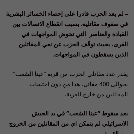
–
لم يعد الحزب قادرا على إحصاء الخسائر البشرية
في صفوف مقاتليه، بسبب انقطاع الاتصالات بين
القيادة والعناصر التي تخوض المواجهات في
القرى، بحيث توقّف الحزب عن نعي المقاتلين
الذين يسقطون في المواجهات
.
يقدر عدد مقاتلي الحزب من قرية “عيتا الشعب”
بحوالى
400
مقاتل، هذا من دون احتساب
المقاتلين من خارج القرية
.
بعد سقوط “عيتا الشعب” في يد الجيش
الاسرائيلي لم يتمكن اي من المقاتلين من الخروج
من القرية
.