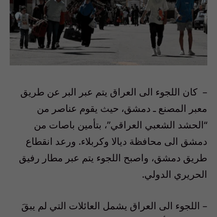
–
كان اللجوء الى العراق يتم عبر البر عن طريق
معبر المصنع ـ دمشق، حيث يقوم عناصر من
“الحشد الشعبي العراقي”، بتأمين باصات من
دمشق الى محافظة ديالا وكربلاء. ورعد انقطاع
طريق دمشق، واصبح اللجوء يتم عبر مطار رفيق
الحريري الدولي
.
–
اللجوء الى العراق يشمل العائلات التي لم يبقَ