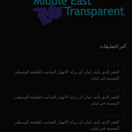
آخر التعليقات
على
قارىء
الفقر الذي يأنف لبنان أن يراه: الانهيار الصامت للطبقة الوسطى
المنسية في لبنان
على
قارىء
الفقر الذي يأنف لبنان أن يراه: الانهيار الصامت للطبقة الوسطى
المنسية في لبنان
على
قارىء
الفقر الذي يأنف لبنان أن يراه: الانهيار الصامت للطبقة الوسطى
المنسية في لبنان