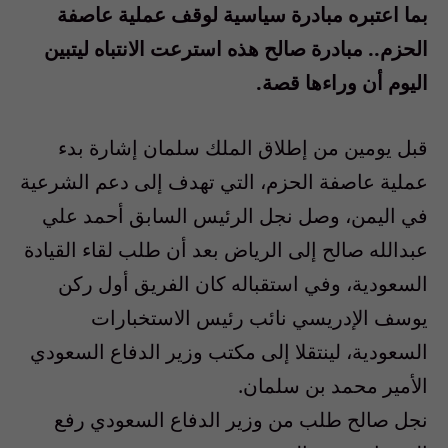
بما اعتبره مبادرة سياسية لوقف عملية عاصفة
الحزم.. مبادرة صالح هذه استرعت الانتباه ليتبين
اليوم أن وراءها قصة.
قبل يومين من إطلاق الملك سلمان إشارة بدء
عملية عاصفة الحزم، التي تهدف إلى دعم الشرعية
في اليمن، وصل نجل الرئيس السابق أحمد علي
عبدالله صالح إلى الرياض بعد أن طلب لقاء القيادة
السعودية، وفي استقباله كان الفريق أول ركن
يوسف الإدريسي نائب رئيس الاستخبارات
السعودية، لينتقلا إلى مكتب وزير الدفاع السعودي
الأمير محمد بن سلمان.
نجل صالح طلب من وزير الدفاع السعودي رفع