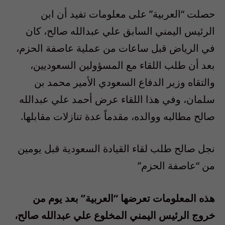
حصلت “العربية” على معلومات تفيد أن ابن
الرئيس اليمني السابق علي عبدالله صالح، كان
في الرياض قبل ساعات من عملية عاصفة الحزم،
بعد أن طلب اللقاء مع المسؤولين السعوديين،
والتقاه وزير الدفاع السعودي الأمير محمد بن
سلمان، وفي هذا اللقاء عرض أحمد علي عبدالله
صالح مطالبه ووالده، مقدماً عدة تنازلات مقابلها.
نجل صالح طلب لقاء القيادة السعودية قبل يومين
من “عاصفة الحزم”
هذه المعلومات تعرضها “العربية” بعد يوم من
خروج الرئيس اليمني المخلوع علي عبدالله صالح،