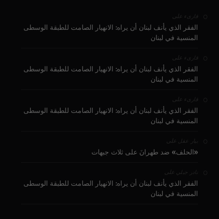
على
قارىء
الفقر الذي يأنف لبنان أن يراه: الانهيار الصامت للطبقة الوسطى
المنسية في لبنان
على
قارىء
الفقر الذي يأنف لبنان أن يراه: الانهيار الصامت للطبقة الوسطى
المنسية في لبنان
على
قارىء
الفقر الذي يأنف لبنان أن يراه: الانهيار الصامت للطبقة الوسطى
المنسية في لبنان
على
بيار عقل
«الحلف» ضد طهرانَ على ثلاث جبهات
على
نادر جبلي
الفقر الذي يأنف لبنان أن يراه: الانهيار الصامت للطبقة الوسطى
المنسية في لبنان