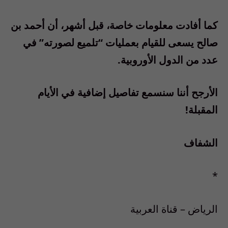
كما أفادت معلومات خاصة، قبل أشهر، أن أحمد بن
صالح يسعى للقيام بعمليات “تلميع لصورته” في
عدد من الدول الأوروبية.
الأرجح أننا سنسمع تفاصيل إضافية في الأيام
المقبلة!
الشفاف
*
الرياض – قناة العربية