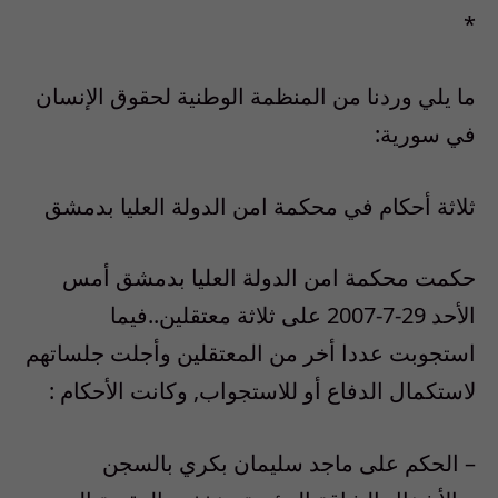
*
ما يلي وردنا من المنظمة الوطنية لحقوق الإنسان
في سورية:
ثلاثة أحكام في محكمة امن الدولة العليا بدمشق
حكمت محكمة امن الدولة العليا بدمشق أمس
الأحد 29-7-2007 على ثلاثة معتقلين..فيما
استجوبت عددا أخر من المعتقلين وأجلت جلساتهم
لاستكمال الدفاع أو للاستجواب, وكانت الأحكام :
– الحكم على ماجد سليمان بكري بالسجن