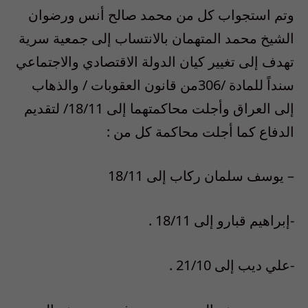
وتم استجواب كل من محمد صالح أنس ورضوان
الشيخ محمد المتهمان بالانتساب إلى جمعية سرية
تهدف إلى تغيير كيان الدولة الاقتصادي والاجتماعي
سنداً للمادة /306من قانون العقوبات / والذهاب
إلى العراق وأجلت محاكمتهما إلى 18/11/ لتقديم
الدفاع كما أجلت محاكمة كل من :
– يوسف سلمان ركاب إلى 18/11
-إبراهيم قبارو إلى 18/11 .
-علي ديب إلى 21/10 .