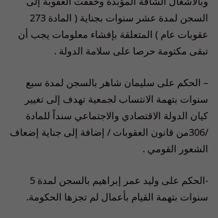
وبالأشغال الشاقة المؤبدة وخففت العقوبة إلى
السجن لمدة عشر سنوات بجناية ( المادة 273
عقوبات عام ) المتعلقة بإفشاء معلومات يجب أن
تبقى مكتومة حرصا على سلامة الدولة .
– الحكم على سليمان شاهر بالسجن لمدة سبع
سنوات بتهمة الانتساب لجمعية تهدف إلى تغيير
كيان الدولة الاقتصادي والاجتماعي سنداً للمادة
/306من قانون العقوبات / إضافة إلى جناية إضعاف
الشعور القومي .
-الحكم على وليد عمر إبراهيم بالسجن لمدة 5
سنوات بتهمة القيام بأعمال لم تجزها الحكومة.