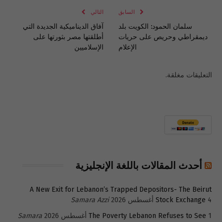
السابق
التالي
سلمان الحمود: الكويت بلد
آفاق الديناميكية الجديدة التي
ديمقراطي وحريص على حريات
أطلقتها مصر بثورتها على
الإعلام
الإسلاميين
التعليقات مغلقة.
أحدث المقالات باللغة الإنجليزية
A New Exit for Lebanon’s Trapped Depositors- The Beirut
4 أغسطس 2026
Stock Exchange
Samara Azzi
1 أغسطس 2026
The Poverty Lebanon Refuses to See
Samara