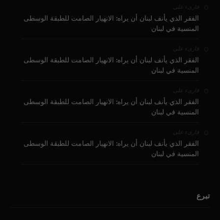
على
قارىء
الفقر الذي يأنف لبنان أن يراه: الانهيار الصامت للطبقة الوسطى
المنسية في لبنان
على
قارىء
الفقر الذي يأنف لبنان أن يراه: الانهيار الصامت للطبقة الوسطى
المنسية في لبنان
على
قارىء
الفقر الذي يأنف لبنان أن يراه: الانهيار الصامت للطبقة الوسطى
المنسية في لبنان
على
قارىء
الفقر الذي يأنف لبنان أن يراه: الانهيار الصامت للطبقة الوسطى
المنسية في لبنان
تبرع