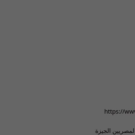
https://w
مصريين الجيزة