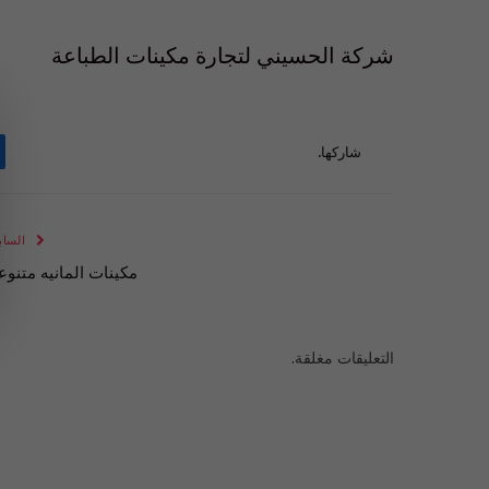
شركة الحسيني لتجارة مكينات الطباعة
شاركها.
الساب
مكينات المانيه متنوع
التعليقات مغلقة.