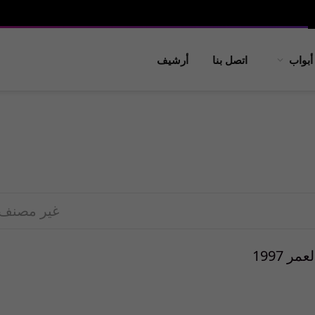
أبواب
اتصل بنا
أرشيف
غير مصنف