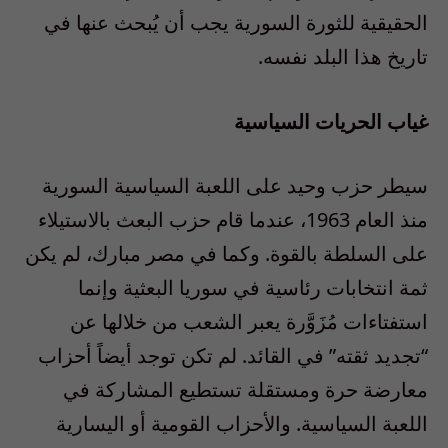
الحقيقية للثورة السورية يجب أن يُبحث عنها في
تاريخ هذا البلد نفسه.
غياب الحريات السياسية
سيطر حزب وحيد على اللعبة السياسية السورية
منذ العام 1963، عندما قام حزب البعث بالاستيلاء
على السلطة بالقوة. وكما في مصر مبارك، لم يكن
ثمة انتخابات رئاسية في سوريا البعثية وإنما
استفتاءات مُزَوَّرة يعبر الشعب من خلالها عن
“تجديد ثقته” في القائد. لم تكن توجد أيضاً أحزاب
معارضة حرة ومستقلة تستطيع المشاركة في
اللعبة السياسية. والأحزاب القومية أو اليسارية