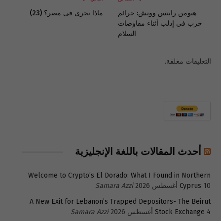
هيومن رايتس ووتش: جرائم
ماذا يجرى فى مصر؟ (23)
حرب في إدلب أثناء مفاوضات
السلام
التعليقات مغلقة.
أحدث المقالات باللغة الإنجليزية
Welcome to Crypto’s El Dorado: What I Found in Northern
10 أغسطس 2026
Cyprus
Samara Azzi
A New Exit for Lebanon’s Trapped Depositors- The Beirut
4 أغسطس 2026
Stock Exchange
Samara Azzi