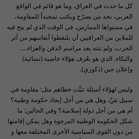
كل ما حدث في العراق، وما هو قائم في الواقع
العربي، نجد من يصرّح ويكتب تمجيداً للمقاومة،
في مستواها الممارس، في الوقت الذي لم يتح فيه
للملاين من العراقيين أن يلتقطوا أنفاسهم من أثر
الحرب، ولم تنته بعد مراسم الدفن والعزاء….
والبكاء، الذي هو بعُرف هؤلاء خاصية (نسائية)
وإعلان جبن (ذكوري).
وليس لهؤلاء أسئلة تثبِّت خطاهم مثل: مقاومة في
سبيل مَنْ، وهل هي من أجل إيجاد حكومة وطنية؟
أم هي من أجل دولة إسلامية؟ وفي الحالين: ما
شكل الحكومة الوطنية المرجوة وهل يمكن إقامتها
من دون القوى السياسية الأخرى المختلفة معها و