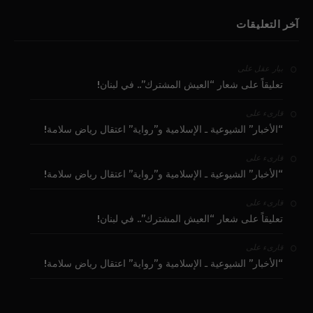
آخر التعليقات
على
بيار عقل
تعليقاً على شعار “العيش المشترك”.. في لبنان!
على
قارىء
“الأخبار” الشيوعية ـ الإسلامية و”رواية” اعتقال رياض سلامة!
على
قارىء
“الأخبار” الشيوعية ـ الإسلامية و”رواية” اعتقال رياض سلامة!
على
قارىء
تعليقاً على شعار “العيش المشترك”.. في لبنان!
على
قارىء
“الأخبار” الشيوعية ـ الإسلامية و”رواية” اعتقال رياض سلامة!