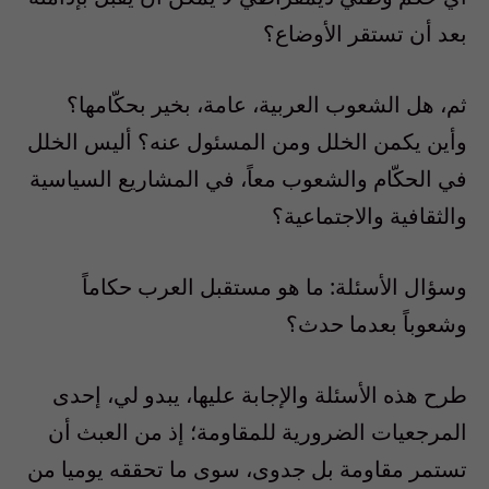
بعد أن تستقر الأوضاع؟
ثم، هل الشعوب العربية، عامة، بخير بحكّامها؟
وأين يكمن الخلل ومن المسئول عنه؟ أليس الخلل
في الحكّام والشعوب معاً، في المشاريع السياسية
والثقافية والاجتماعية؟
وسؤال الأسئلة: ما هو مستقبل العرب حكاماً
وشعوباً بعدما حدث؟
طرح هذه الأسئلة والإجابة عليها، يبدو لي، إحدى
المرجعيات الضرورية للمقاومة؛ إذ من العبث أن
تستمر مقاومة بل جدوى، سوى ما تحققه يوميا من