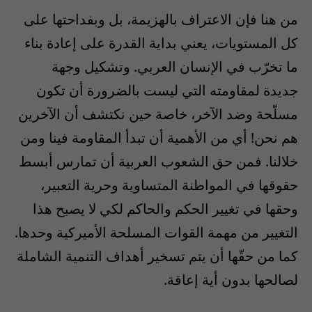
من هنا فإن الاعتراف بالهزيمة، بل وبفداحتها على
كل المستويات، يعني بداية القدرة على إعادة بناء
ما تخرّب في الإنسان العربي. وتشكيل وجهة
جديدة لمقاومته التي ليست بالضرورة أن تكون
مسلّحة وضد الآخر، خاصة حين نكتشف أن الآخرين
هم نحن! أي من الأهمية أن تبدأ المقاومة فينا ومن
خلالنا. فمن حق الشعوب العربية أن تمارس أبسط
حقوقها في المواطنة المتساوية وحرية التعبير،
وحقها في تغيير الحكم والحاكم لكي لا يصبح هذا
التغيير من مهمة القوات المسلحة الأميركية وحدها.
كما من حقّها أن يتم تسخير أهداف التنمية الشاملة
لصالحها بدون أية إعاقة.