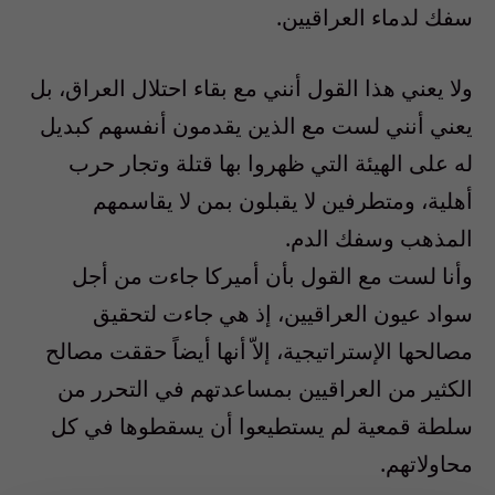
سفك لدماء العراقيين.
ولا يعني هذا القول أنني مع بقاء احتلال العراق، بل
يعني أنني لست مع الذين يقدمون أنفسهم كبديل
له على الهيئة التي ظهروا بها قتلة وتجار حرب
أهلية، ومتطرفين لا يقبلون بمن لا يقاسمهم
المذهب وسفك الدم.
وأنا لست مع القول بأن أميركا جاءت من أجل
سواد عيون العراقيين، إذ هي جاءت لتحقيق
مصالحها الإستراتيجية، إلاّ أنها أيضاً حققت مصالح
الكثير من العراقيين بمساعدتهم في التحرر من
سلطة قمعية لم يستطيعوا أن يسقطوها في كل
محاولاتهم.