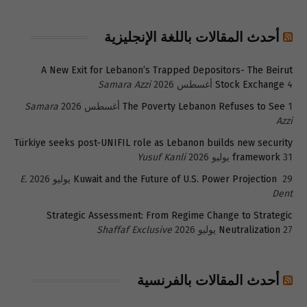
أحدث المقالات باللغة الإنجليزية
A New Exit for Lebanon’s Trapped Depositors- The Beirut
4 أغسطس 2026
Stock Exchange
Samara Azzi
1 أغسطس 2026
The Poverty Lebanon Refuses to See
Samara
Azzi
Türkiye seeks post-UNIFIL role as Lebanon builds new security
31 يوليو 2026
framework
Yusuf Kanli
29 يوليو 2026
Kuwait and the Future of U.S. Power Projection
E.
Dent
Strategic Assessment: From Regime Change to Strategic
27 يوليو 2026
Neutralization
Shaffaf Exclusive
أحدث المقالات بالفرنسية