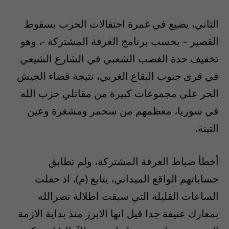
الثاني، يضيع في غمرة احتفالات الحزب بسقوط
القصير – بحسب برنامج الغرفة المشتركة -، وهو
تخفيف حدة الغضب الشعبي في الشارع الشيعي
في قرى جنوب البقاع الغربي، نتيجة قضاء الجيش
الحر على مجموعات كبيرة من مقاتلي حزب الله
في سوريا، معظمهم من سحمر ومشغرة وعين
التينة.
أخطأ ضباط الغرفة المشتركة، ولم تطابق
حساباتهم الواقع الميداني، يتابع (م)، اذ حفلت
الساعات القليلة التي سبقت اطلالة نصرالله
بمعارك عنيفة جدا قيل انها الابرز منذ بداية الازمة