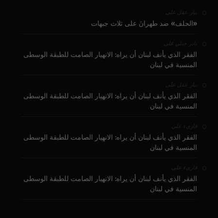
على
بيار عقل
«الحلف» ضد طهرانَ على ثلاث جبهات
على
نادر جبلي
الفقر الذي يأنف لبنان أن يراه: الانهيار الصامت للطبقة الوسطى
المنسية في لبنان
على
بيار عقل
الفقر الذي يأنف لبنان أن يراه: الانهيار الصامت للطبقة الوسطى
المنسية في لبنان
على
قارىء
الفقر الذي يأنف لبنان أن يراه: الانهيار الصامت للطبقة الوسطى
المنسية في لبنان
على
قارىء
الفقر الذي يأنف لبنان أن يراه: الانهيار الصامت للطبقة الوسطى
المنسية في لبنان