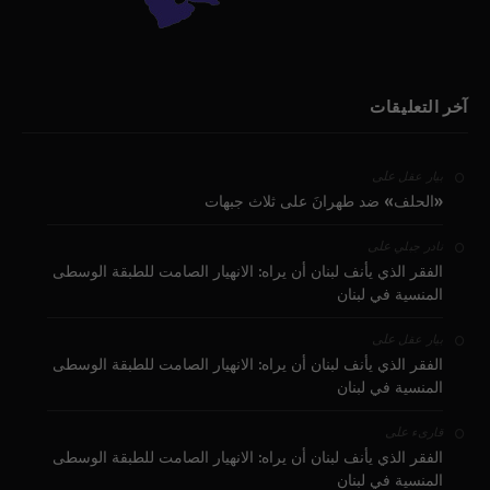
آخر التعليقات
على
بيار عقل
«الحلف» ضد طهرانَ على ثلاث جبهات
على
نادر جبلي
الفقر الذي يأنف لبنان أن يراه: الانهيار الصامت للطبقة الوسطى
المنسية في لبنان
على
بيار عقل
الفقر الذي يأنف لبنان أن يراه: الانهيار الصامت للطبقة الوسطى
المنسية في لبنان
على
قارىء
الفقر الذي يأنف لبنان أن يراه: الانهيار الصامت للطبقة الوسطى
المنسية في لبنان