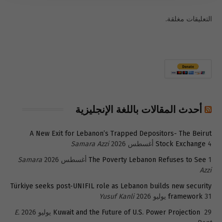
التعليقات مغلقة.
أحدث المقالات باللغة الإنجليزية
A New Exit for Lebanon’s Trapped Depositors- The Beirut
4 أغسطس 2026
Stock Exchange
Samara Azzi
1 أغسطس 2026
The Poverty Lebanon Refuses to See
Samara
Azzi
Türkiye seeks post-UNIFIL role as Lebanon builds new security
31 يوليو 2026
framework
Yusuf Kanli
29 يوليو 2026
Kuwait and the Future of U.S. Power Projection
E.