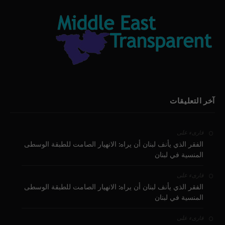
آخر التعليقات
على
قارىء
الفقر الذي يأنف لبنان أن يراه: الانهيار الصامت للطبقة الوسطى
المنسية في لبنان
على
قارىء
الفقر الذي يأنف لبنان أن يراه: الانهيار الصامت للطبقة الوسطى
المنسية في لبنان
على
قارىء