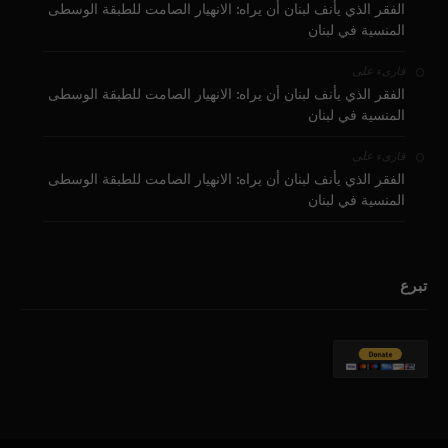
الفقر الذي يأنف لبنان أن يراه: الانهيار الصامت للطبقة الوسطى
المنسية في لبنان
على
قارىء
الفقر الذي يأنف لبنان أن يراه: الانهيار الصامت للطبقة الوسطى
المنسية في لبنان
على
قارىء
الفقر الذي يأنف لبنان أن يراه: الانهيار الصامت للطبقة الوسطى
المنسية في لبنان
تبرع