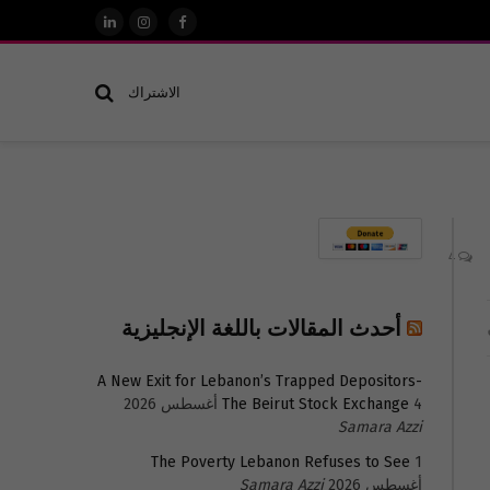
فيسبوك
الانستغرام
لينكدإن
الاشتراك
4
أحدث المقالات باللغة الإنجليزية
A New Exit for Lebanon’s Trapped Depositors-
4 أغسطس 2026
The Beirut Stock Exchange
Samara Azzi
The Poverty Lebanon Refuses to See
1
أغسطس 2026
Samara Azzi