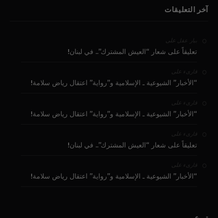
آخر التعليقات
على
بيار عقل
تعليقاً على شعار “العيش المشترك”.. في لبنان!
على
قارىء
“الأخبار” الشيوعية ـ الإسلامية و”رواية” اعتقال رياض سلامة!
على
قارىء
“الأخبار” الشيوعية ـ الإسلامية و”رواية” اعتقال رياض سلامة!
على
قارىء
تعليقاً على شعار “العيش المشترك”.. في لبنان!
على
قارىء
“الأخبار” الشيوعية ـ الإسلامية و”رواية” اعتقال رياض سلامة!
تبرع