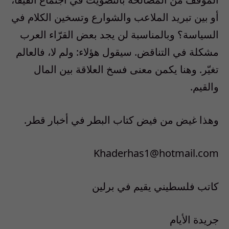
أو بين تبريد الملاعب والشوارع وتسخين الكلام في
السياسة؟ وبالمناسبة لن يجد بعض القرّاء العرب
مشكلة في التناقض. سيقول هؤلاء: ولم لا، فالعالم
تغيّر. وهنا يكمن معنى فسخ العلاقة بين المال
والقيم.
وهذا غيض من فيض كتاب البطر في أخبار قطر.
Khaderhas1@hotmail.com
كاتب فلسطيني يقيم في برلين
جريدة الأيام