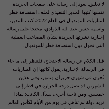
لا تعليق. نعود إلى رسالة على صفحات الجريدة
نفسها كتبها المدير التنفيذي لملف استضافة قطر
لمباريات المونديال في العام 2022. كتب المدير،
واسمه حسن عبد الله الذوادي، محتجا على رسالة
إخبارية نشرتها الجريدة بشأن المصاعب العملية
التي تحول دون استضافة قطر للمونديال.
قبل الكلام عن رسالة الاحتجاج، فلننظر إلى ما جاء
في الرسالة الإخبارية. يقول كاتبها إن المباريات
تُجرى في شهري حزيران وتموز، وفي هذين
الشهرين قد تصل درجة الحرارة في قطر إلى
خمسين. ومن ناحية أخرى، يسأل الكاتب: لماذا
تريد دولة لم تتأهل في يوم من الأيام لكأس العالم