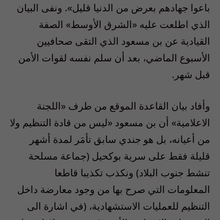
باعوا جهادهم بعرض من الدنيا قليل». ونفى البيان
الذي اطلعت عليه «الشرق الأوسط» الصفة
القيادية عن بن مسعود الذي التقى صحافيين
الأسبوع الماضي، بعد أن سلم نفسه لقوات الأمن
قبل شهر.
وأفاد بيان القاعدة الموقع من طرف «اللجنة
الاعلامية» أن بن مسعود «ليس من قادة التنظيم ولا
من أعيانه، بل هو جندي سابق تأمَر لمدة أشهر
قليلة فقط على سرية بوكحيل (جماعة مسلحة
تنشط جنوب البلاد) ونكذب تكذيبا قاطعا
المعلومات التي صرح بها من وجود معارضة داخل
التنظيم للعمليات الاستشهادية، (في اشارة الى