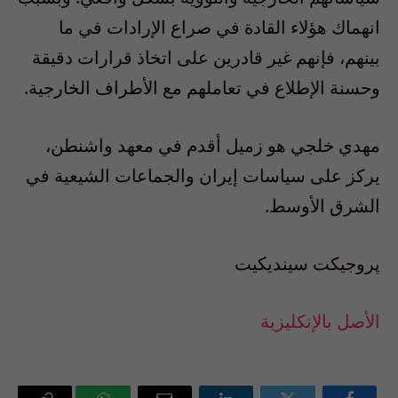
انهماك هؤلاء القادة في صراع الإرادات في ما
بينهم، فإنهم غير قادرين على اتخاذ قرارات دقيقة
وحسنة الإطلاع في تعاملهم مع الأطراف الخارجية.
مهدي خلجي هو زميل أقدم في معهد واشنطن،
يركز على سياسات إيران والجماعات الشيعية في
الشرق الأوسط.
پروجيكت سينديكيت
الأصل بالإنكليزية