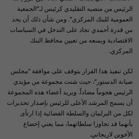
الرئيس من منصبه التقليدي كرئيس لـ”الجمعية
العمومية للبنك المركزي”. ومن شأن ذلك أن يحد
من قدرة أحمدي نجاد على التدخل في السياسات
الاقتصادية ويمنعه من تعيين محافظ البنك
المركزي.
لكن تنفيذ هذا القرار يتوقف على موافقة “مجلس
صيانة الدستور”، حيث شنت مجموعة من مؤيدي
الرئيس هجوماً مضاداً. ويريد أعضاء هذه المجموعة
أن يسمح المرشد الأعلى للرئيس بإصدار تحذيرات
لكل من البرلمان والسلطة القضائية إذا ارتأى
بأنهما قد تجاوزا سلطاتهما، مما يعني إخضاع
الأخوين لاريجاني.