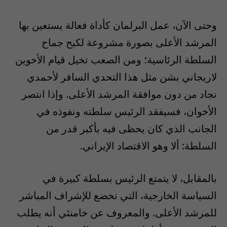
وحتى الآن، عمل البرلمان كأداة فعالة يستعين بها
المرشد الأعلى بصورة مشروعة لكبح جماح
السلطة الرئاسية؛ ومن الصعب تخيل قيام الأخوين
لاريجاني بشن مثل هذا التحدي السافر لأحمدي
نجاد من دون موافقة المرشد الأعلى. وإذا انتصر
الأخوان، فسيفقد الرئيس سلطته ونفوذه في
الجانب الذي كان يحظى فيه بأكبر قدر من
السلطة: ألا وهو الاقتصاد الإيراني.
بالمقابل، لا يتمتع الرئيس بسلطة كبيرة في
السياسة الخارجية، التي تخضع للإشراف المباشر
للمرشد الأعلى. والمعروف عن خامنئي أنه يطلب