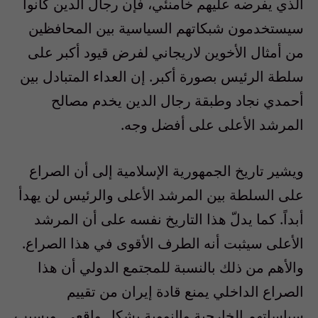
الذي يفرضه عليهم خامنئي، فإن رجال الدين كانوا
سيستخدمون شبكاتهم السياسية بين المحافظين
من أمثال الأخوين لاريجاني لفرض قيود أكبر على
سلطة الرئيس بصورة أكبر. إن العداء المتبادل بين
أحمدي نجاد وطبقة رجال الدين يخدم مصالح
المرشد الأعلى على أفضل وجه.
ويشير تاريخ الجمهورية الإسلامية إلى أن الصراع
على السلطة بين المرشد الأعلى والرئيس لن يهدأ
أبداً. كما يدلّ هذا التاريخ نفسه على أن المرشد
الأعلى سيثبت أنه الطرف الأقوى في هذا الصراع.
والأهم من ذلك بالنسبة للمجتمع الدولي أن هذا
الصراع الداخلي يمنع قادة إيران من تقييم
سياساتهم الخارجية والنووية بشكل واقعي. وبسبب