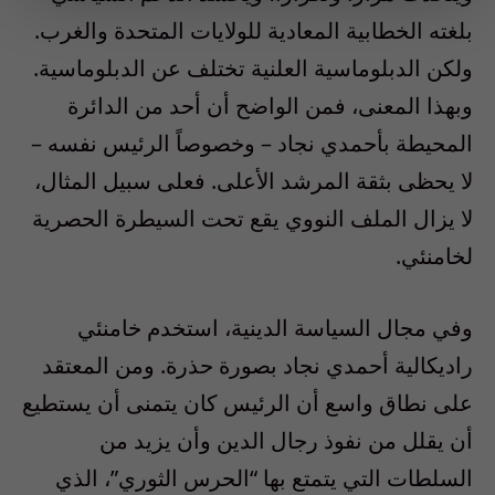
بلغته الخطابية المعادية للولايات المتحدة والغرب.
ولكن الدبلوماسية العلنية تختلف عن الدبلوماسية.
وبهذا المعنى، فمن الواضح أن أحد من الدائرة
المحيطة بأحمدي نجاد – وخصوصاً الرئيس نفسه –
لا يحظى بثقة المرشد الأعلى. فعلى سبيل المثال،
لا يزال الملف النووي يقع تحت السيطرة الحصرية
لخامنئي.
وفي مجال السياسة الدينية، استخدم خامنئي
راديكالية أحمدي نجاد بصورة حذرة. ومن المعتقد
على نطاق واسع أن الرئيس كان يتمنى أن يستطيع
أن يقلل من نفوذ رجال الدين وأن يزيد من
السلطات التي يتمتع بها “الحرس الثوري”، الذي