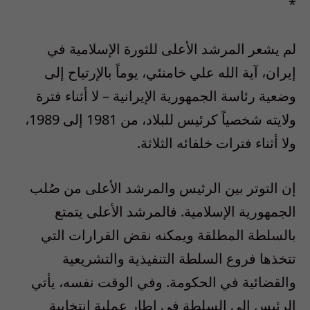
*
لم يشعر المرشد الأعلى للثورة الإسلامية في
إيران، آية الله علي خامنئي، يوماً بالإرتياح إلى
وضعية رئاسة الجمهورية الإيرانية – لا أثناء فترة
ولايته شخصياً كرئيس للبلاد، من 1981 إلى 1989،
ولا أثناء فترات خلفائه الثلاثة.
إن التوتر بين الرئيس والمرشد الأعلى من صُلب
الجمهورية الإسلامية. فالمرشد الأعلى يتمتع
بالسلطة المطلقة ويمكنه نقض القرارات التي
تتخذها فروع السلطة التنفيذية والتشريعية
والقضائية في الحكومة. وفي الوقت نفسه، يأتي
الرئيس إلى السلطة في إطار عملية انتخابية