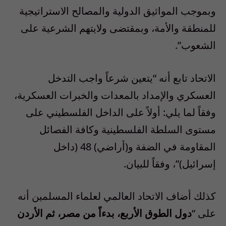
وبموجب المواثيق الدولية والمصالح الاستراتيجية
للمنطقة والأمة، وبمقتضى ولايتهم الشرعية على
الشعوب”.
الاتحاد تابع أنه “يتعين شرعاً واجب التدخل
العسكري والإمداد بالمعدات والخبرات العسكرية،
وفقاً لما يلي: أولاً على الداخل الفلسطيني على
مستوى السلطة الفلسطينية وكافة الفصائل
المقاومة في الضفة و(أراضي) 48 (داخل
إسرائيل)”، وفقاً للبيان.
كذلك أضاف الاتحاد العالمي لعلماء المسلمين أنه
على “
دول الطوق الأربع، بدءاً من مصر، ثم الأردن