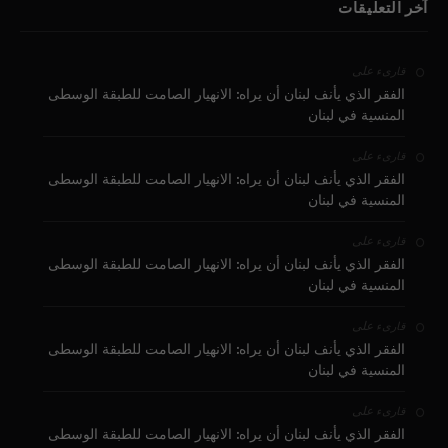
آخر التعليقات
على
قارىء
الفقر الذي يأنف لبنان أن يراه: الانهيار الصامت للطبقة الوسطى
المنسية في لبنان
على
قارىء
الفقر الذي يأنف لبنان أن يراه: الانهيار الصامت للطبقة الوسطى
المنسية في لبنان
على
قارىء
الفقر الذي يأنف لبنان أن يراه: الانهيار الصامت للطبقة الوسطى
المنسية في لبنان
على
قارىء
الفقر الذي يأنف لبنان أن يراه: الانهيار الصامت للطبقة الوسطى
المنسية في لبنان
على
قارىء
الفقر الذي يأنف لبنان أن يراه: الانهيار الصامت للطبقة الوسطى