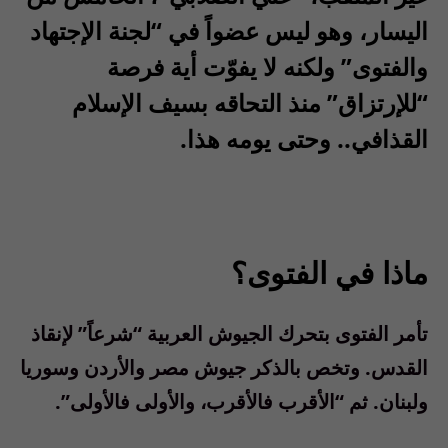
اليسار، وهو ليس عضواً في “لجنة الإجتهاد
والفتوى” ولكنه لا يفوّت أية فرصة
“للإرتزاق” منذ التحاقه بسيف الإسلام
القذافي.. وحتى يومه هذا.
ماذا في الفتوى؟
تأمر الفتوى بتحرك الجيوش العربية “شرعاً” لإنقاذ
القدس. وتخص بالذكر جيوش مصر والأردن وسوريا
ولبنان. ثم “الأقرب فالأقرب، والأولى فالأولى”.