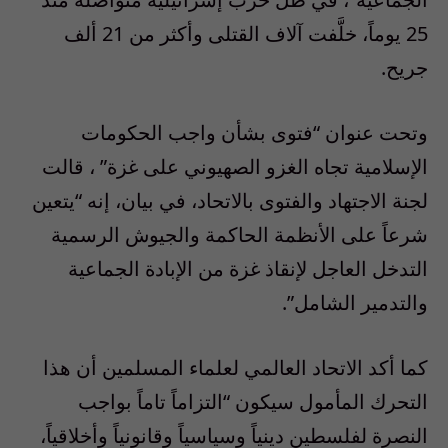
25 يوماً، خلَّفت آلاف القتلى وأكثر من 21 ألف
جريح.
وتحت عنوان “فتوى بشأن واجب الحكومات
الإسلامية تجاه الغزو الصهيوني على غزة” ، قالت
لجنة الاجتهاد والفتوى بالاتحاد، في بيان، إنه “يتعين
شرعاً على الأنظمة الحاكمة والجيوش الرسمية
التدخل العاجل لإنقاذ غزة من الإبادة الجماعية
والتدمير الشامل”.
كما أكد الاتحاد العالمي لعلماء المسلمين أن هذا
التحرك المأمول سيكون “التزاماً تاماً بواجب
النصرة لفلسطين دينياً وسياسياً وقانونياً وأخلاقياً،