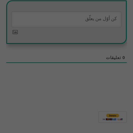
0
تعليقات