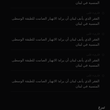
المنسية في لبنان
على
قارىء
الفقر الذي يأنف لبنان أن يراه: الانهيار الصامت للطبقة الوسطى
المنسية في لبنان
على
قارىء
الفقر الذي يأنف لبنان أن يراه: الانهيار الصامت للطبقة الوسطى
المنسية في لبنان
على
قارىء
الفقر الذي يأنف لبنان أن يراه: الانهيار الصامت للطبقة الوسطى
المنسية في لبنان
على
قارىء
الفقر الذي يأنف لبنان أن يراه: الانهيار الصامت للطبقة الوسطى
المنسية في لبنان
تبرع