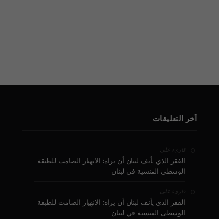
آخر التعليقات
على
قارىء
الفقر الذي يأنف لبنان أن يراه: الانهيار الصامت للطبقة
الوسطى المنسية في لبنان
على
قارىء
الفقر الذي يأنف لبنان أن يراه: الانهيار الصامت للطبقة
الوسطى المنسية في لبنان