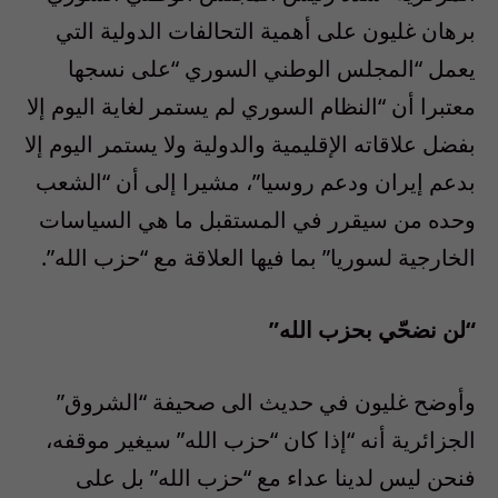
برهان غليون على أهمية التحالفات الدولية التي
يعمل “المجلس الوطني السوري “على نسجها
معتبرا أن “النظام السوري لم يستمر لغاية اليوم إلا
بفضل علاقاته الإقليمية والدولية ولا يستمر اليوم إلا
بدعم إيران ودعم روسيا”، مشيرا إلى أن “الشعب
وحده من سيقرر في المستقبل ما هي السياسات
الخارجية لسوريا” بما فيها العلاقة مع “حزب الله”.
“لن نضحّي بحزب الله”
وأوضح غليون في حديث الى صحيفة “الشروق”
الجزائرية أنه “إذا كان “حزب الله” سيغير موقفه،
فنحن ليس لدينا عداء مع “حزب الله” بل على