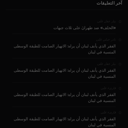
آخر التعليقات
على
بيار عقل
«الحلف» ضد طهرانَ على ثلاث جبهات
على
نادر جبلي
الفقر الذي يأنف لبنان أن يراه: الانهيار الصامت للطبقة الوسطى
المنسية في لبنان
على
بيار عقل
الفقر الذي يأنف لبنان أن يراه: الانهيار الصامت للطبقة الوسطى
المنسية في لبنان
على
قارىء
الفقر الذي يأنف لبنان أن يراه: الانهيار الصامت للطبقة الوسطى
المنسية في لبنان
على
قارىء
الفقر الذي يأنف لبنان أن يراه: الانهيار الصامت للطبقة الوسطى
المنسية في لبنان