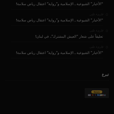
“الأخبار” الشيوعية ـ الإسلامية و”رواية” اعتقال رياض سلامة!
على
قارىء
“الأخبار” الشيوعية ـ الإسلامية و”رواية” اعتقال رياض سلامة!
على
قارىء
تعليقاً على شعار “العيش المشترك”.. في لبنان!
على
قارىء
“الأخبار” الشيوعية ـ الإسلامية و”رواية” اعتقال رياض سلامة!
تبرع