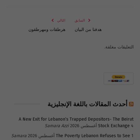
الإلكتروني
Link
السابق
التالي
هدفنا من البيان
هرطقات ومهرطقون
التعليقات مغلقة.
أحدث المقالات باللغة الإنجليزية
A New Exit for Lebanon’s Trapped Depositors- The Beirut
4 أغسطس 2026
Stock Exchange
Samara Azzi
1 أغسطس 2026
The Poverty Lebanon Refuses to See
Samara