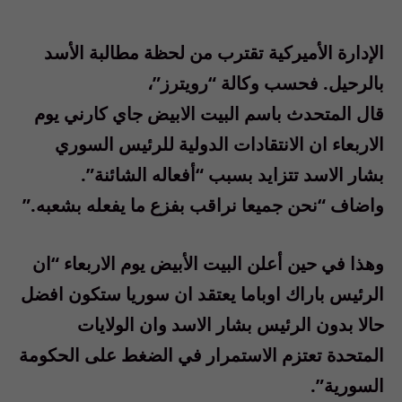
الإدارة الأميركية تقترب من لحظة مطالبة الأسد
بالرحيل. فحسب وكالة “رويترز”،
قال المتحدث باسم البيت الابيض جاي كارني يوم
الاربعاء ان الانتقادات الدولية للرئيس السوري
بشار الاسد تتزايد بسبب “أفعاله الشائنة”.
واضاف “نحن جميعا نراقب بفزع ما يفعله بشعبه.”
وهذا في حين أعلن البيت الأبيض يوم الاربعاء “ان
الرئيس باراك اوباما يعتقد ان سوريا ستكون افضل
حالا بدون الرئيس بشار الاسد وان الولايات
المتحدة تعتزم الاستمرار في الضغط على الحكومة
السورية”.