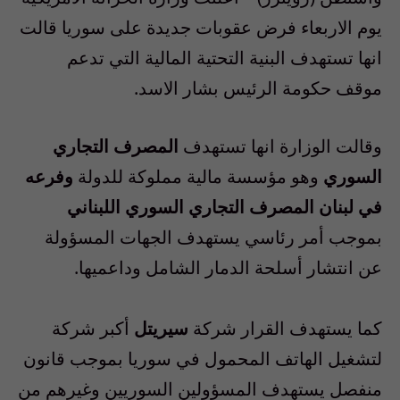
يوم الاربعاء فرض عقوبات جديدة على سوريا قالت
انها تستهدف البنية التحتية المالية التي تدعم
موقف حكومة الرئيس بشار الاسد.
وقالت الوزارة انها تستهدف
المصرف التجاري
السوري
وهو مؤسسة مالية مملوكة للدولة
وفرعه
في لبنان المصرف التجاري السوري اللبناني
بموجب أمر رئاسي يستهدف الجهات المسؤولة
عن انتشار أسلحة الدمار الشامل وداعميها.
كما يستهدف القرار شركة
سيريتل
أكبر شركة
لتشغيل الهاتف المحمول في سوريا بموجب قانون
منفصل يستهدف المسؤولين السوريين وغيرهم من