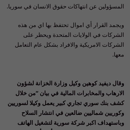
المسؤولين عن انتهاكات حقوق الانسان في سوريا.
ويجمد القرار أي اموال تحتفظ بها اي من هذه
الشركات في الولايات المتحدة ويحظر على
الشركات الامريكية والافراد بشكل عام التعامل
معها.
وقال ديفيد كوهين وكيل وزارة الخزانة لشؤون
الارهاب والمخابرات المالية في بيان “من خلال
كشف بنك سوري تجاري كبير يعمل وكيلا لسوريين
وكوريين شماليين ضالعين في انتشار السلاح
وباستهداف اكبر شركة سورية لتشغيل الهاتف