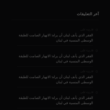
آخر التعليقات
على
قارىء
الفقر الذي يأنف لبنان أن يراه: الانهيار الصامت للطبقة
الوسطى المنسية في لبنان
على
قارىء
الفقر الذي يأنف لبنان أن يراه: الانهيار الصامت للطبقة
الوسطى المنسية في لبنان
على
قارىء
الفقر الذي يأنف لبنان أن يراه: الانهيار الصامت للطبقة
الوسطى المنسية في لبنان
على
قارىء
الفقر الذي يأنف لبنان أن يراه: الانهيار الصامت للطبقة
الوسطى المنسية في لبنان