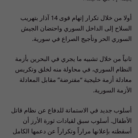
أولا من خلال تكرار إتهام قوى 14 آذار بتهريب
السلاح إلى الداخل السوري واحتضان الجيش
السوري الحر وتأجيج الصراع في سورية.
ثانياً من خلال تشبيه ما يجري في البحرين بأزمة
النظام السوري، في محاولة منه لخلق وتكريس
معادلة أزمة خليجية “مفترضة” مقابل المعادلة
الأزمة السورية.
أسلوب جديد في الاستماتة للدفاع عن نظام قاتل
الأطفال. أسلوب سبق لقيادات ثورة الأرز أن
أسقطته بإعلانها مراراً وتكراراً عن دعمها الكامل