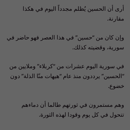
أرى أن الحسين يُظلم مجدداً اليوم في هكذا
مقارنة.
وإن كان من “حسين” في هذا العصر فهو حاضر في
سورية، وقضيته كذلك.
في سورية اليوم عشرات من “كربلاء” وملايين من
“الحسين” يرددون منذ عام “هيهات منّا الذلة” دون
خضوع.
وهم مستمرون في ثورتهم طالما أن دماءهم
تتحول في كل يوم وقودا لهذه الثورة.