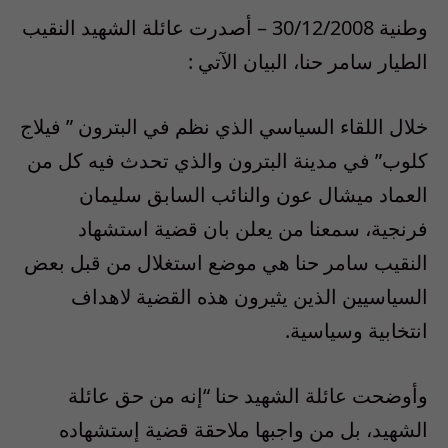
وطنية 30/12/2008 – أصدرت عائلة الشهيد النقيب
الطيار سامر حنا، البيان الآتي :
خلال اللقاء السياسي الذي نظم في البترون ” فيلاج
كلوب” في مدينة البترون والذي تحدث فيه كل من
العماد ميشال عون والنائب السابق سليمان
فرنجية، سمعنا من يعلن بان قضية استشهاد
النقيب سامر حنا هي موضع استغلال من قبل بعض
السياسيين الذين يثيرون هذه القضية لاهداف
انتخابية وسياسية.
وأوضحت عائلة الشهيد حنا “إنه من حق عائلة
الشهيد، بل من واجبها ملاحقة قضية إستشهاده