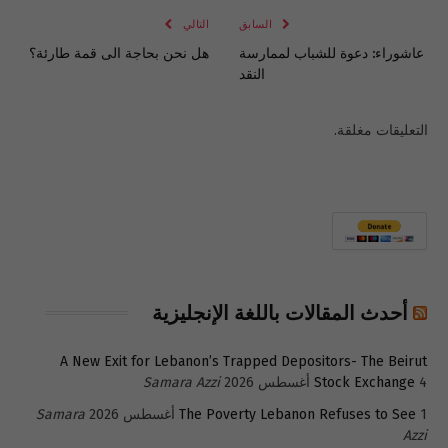
السابق
التالي
عاشوراء: دعوة للشباب لممارسة
هل نحن بحاجة الى قمة طارئة؟
النقد
التعليقات مغلقة.
أحدث المقالات باللغة الإنجليزية
A New Exit for Lebanon’s Trapped Depositors- The Beirut
4 أغسطس 2026
Stock Exchange
Samara Azzi
1 أغسطس 2026
The Poverty Lebanon Refuses to See
Samara
Azzi