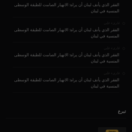
الفقر الذي يأنف لبنان أن يراه: الانهيار الصامت للطبقة الوسطى
المنسية في لبنان
على
قارىء
الفقر الذي يأنف لبنان أن يراه: الانهيار الصامت للطبقة الوسطى
المنسية في لبنان
على
قارىء
الفقر الذي يأنف لبنان أن يراه: الانهيار الصامت للطبقة الوسطى
المنسية في لبنان
على
قارىء
الفقر الذي يأنف لبنان أن يراه: الانهيار الصامت للطبقة الوسطى
المنسية في لبنان
تبرع