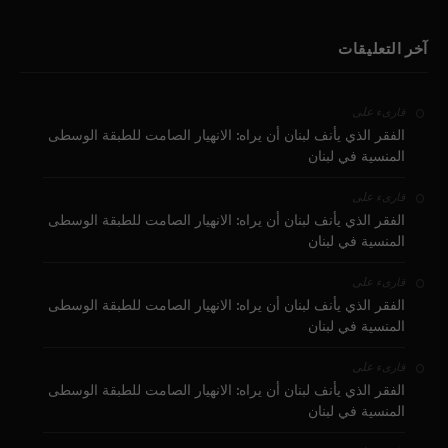
آخر التعليقات
على
قارىء
الفقر الذي يأنف لبنان أن يراه: الانهيار الصامت للطبقة الوسطى
المنسية في لبنان
على
قارىء
الفقر الذي يأنف لبنان أن يراه: الانهيار الصامت للطبقة الوسطى
المنسية في لبنان
على
قارىء
الفقر الذي يأنف لبنان أن يراه: الانهيار الصامت للطبقة الوسطى
المنسية في لبنان
على
قارىء
الفقر الذي يأنف لبنان أن يراه: الانهيار الصامت للطبقة الوسطى
المنسية في لبنان