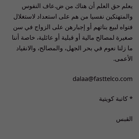
يعلم حق العلم أن هناك من ض.عاف النفوس
والمتهتكين نفسيا من هم على استعداد لاستغلال
فتواه لبيع بناتهم أو إجبارهن على الزواج في سن
صغيرة لمصالح مالية أو قبلية أو عائلية، خاصة أننا
ما زلنا نعوم في بحر الجهل، والمصالح، والانقياد
الأعمى.
dalaa@fasttelco.com
* كاتبة كويتية
القبس