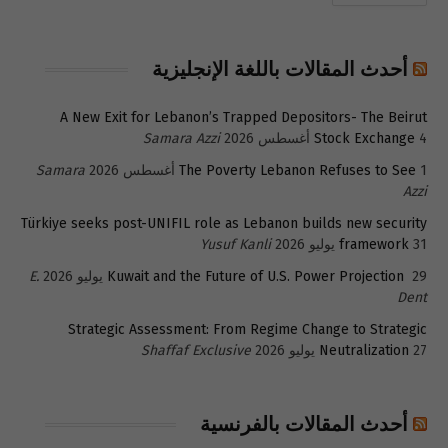
أحدث المقالات باللغة الإنجليزية
A New Exit for Lebanon’s Trapped Depositors- The Beirut
4 أغسطس 2026
Stock Exchange
Samara Azzi
1 أغسطس 2026
The Poverty Lebanon Refuses to See
Samara
Azzi
Türkiye seeks post-UNIFIL role as Lebanon builds new security
31 يوليو 2026
framework
Yusuf Kanli
29 يوليو 2026
Kuwait and the Future of U.S. Power Projection
E.
Dent
Strategic Assessment: From Regime Change to Strategic
27 يوليو 2026
Neutralization
Shaffaf Exclusive
أحدث المقالات بالفرنسية